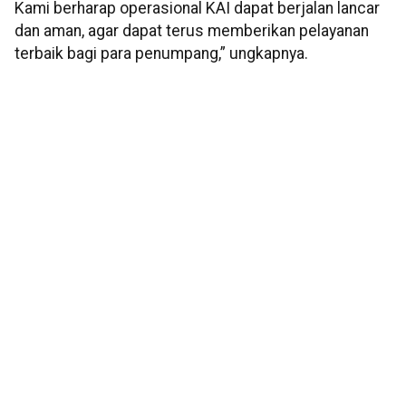
Kami berharap operasional KAI dapat berjalan lancar
dan aman, agar dapat terus memberikan pelayanan
terbaik bagi para penumpang,” ungkapnya.