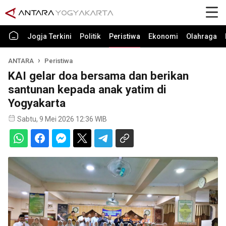
Jogja Terkini
Politik
Peristiwa
Ekonomi
Olahraga
ANTARA
Peristiwa
KAI gelar doa bersama dan berikan
santunan kepada anak yatim di
Yogyakarta
Sabtu, 9 Mei 2026 12:36 WIB