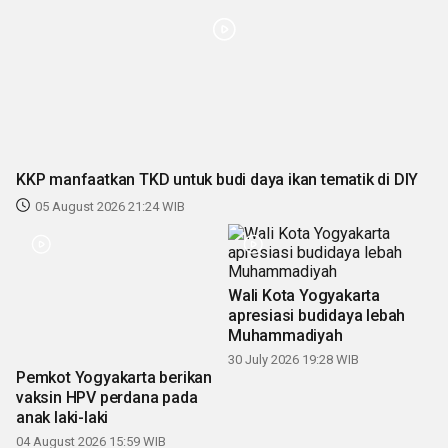
KKP manfaatkan TKD untuk budi daya ikan tematik di DIY
05 August 2026 21:24 WIB
Pemkot Yogyakarta berikan
Wali Kota Yogyakarta
vaksin HPV perdana pada
apresiasi budidaya lebah
anak laki-laki
Muhammadiyah