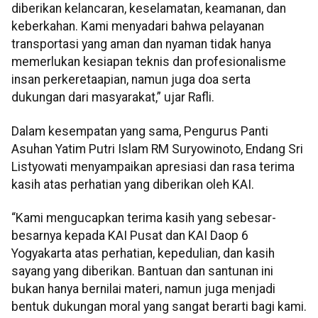
diberikan kelancaran, keselamatan, keamanan, dan
keberkahan. Kami menyadari bahwa pelayanan
transportasi yang aman dan nyaman tidak hanya
memerlukan kesiapan teknis dan profesionalisme
insan perkeretaapian, namun juga doa serta
dukungan dari masyarakat,” ujar Rafli.
Dalam kesempatan yang sama, Pengurus Panti
Asuhan Yatim Putri Islam RM Suryowinoto, Endang Sri
Listyowati menyampaikan apresiasi dan rasa terima
kasih atas perhatian yang diberikan oleh KAI.
“Kami mengucapkan terima kasih yang sebesar-
besarnya kepada KAI Pusat dan KAI Daop 6
Yogyakarta atas perhatian, kepedulian, dan kasih
sayang yang diberikan. Bantuan dan santunan ini
bukan hanya bernilai materi, namun juga menjadi
bentuk dukungan moral yang sangat berarti bagi kami.