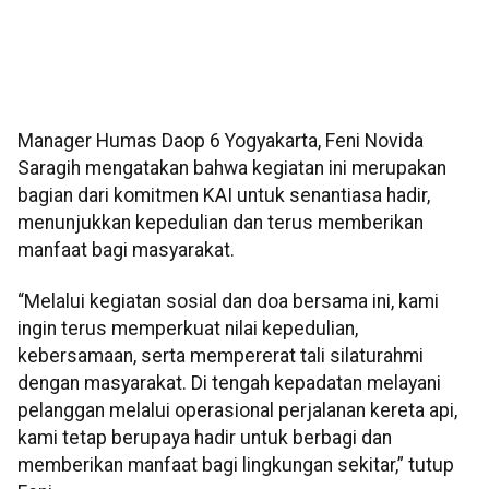
Manager Humas Daop 6 Yogyakarta, Feni Novida
Saragih mengatakan bahwa kegiatan ini merupakan
bagian dari komitmen KAI untuk senantiasa hadir,
menunjukkan kepedulian dan terus memberikan
manfaat bagi masyarakat.
“Melalui kegiatan sosial dan doa bersama ini, kami
ingin terus memperkuat nilai kepedulian,
kebersamaan, serta mempererat tali silaturahmi
dengan masyarakat. Di tengah kepadatan melayani
pelanggan melalui operasional perjalanan kereta api,
kami tetap berupaya hadir untuk berbagi dan
memberikan manfaat bagi lingkungan sekitar,” tutup