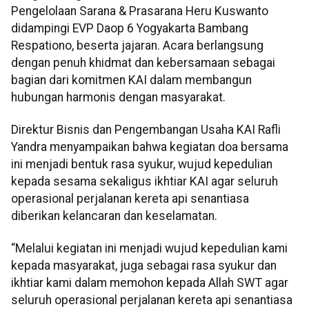
Pengelolaan Sarana & Prasarana Heru Kuswanto
didampingi EVP Daop 6 Yogyakarta Bambang
Respationo, beserta jajaran. Acara berlangsung
dengan penuh khidmat dan kebersamaan sebagai
bagian dari komitmen KAI dalam membangun
hubungan harmonis dengan masyarakat.
Direktur Bisnis dan Pengembangan Usaha KAI Rafli
Yandra menyampaikan bahwa kegiatan doa bersama
ini menjadi bentuk rasa syukur, wujud kepedulian
kepada sesama sekaligus ikhtiar KAI agar seluruh
operasional perjalanan kereta api senantiasa
diberikan kelancaran dan keselamatan.
“Melalui kegiatan ini menjadi wujud kepedulian kami
kepada masyarakat, juga sebagai rasa syukur dan
ikhtiar kami dalam memohon kepada Allah SWT agar
seluruh operasional perjalanan kereta api senantiasa