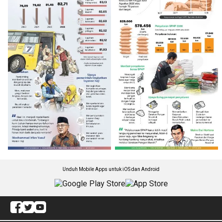
Unduh Mobile Apps untuk iOS dan Android