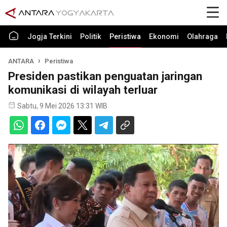
Jogja Terkini
Politik
Peristiwa
Ekonomi
Olahraga
ANTARA
Peristiwa
Presiden pastikan penguatan jaringan
komunikasi di wilayah terluar
Sabtu, 9 Mei 2026 13:31 WIB