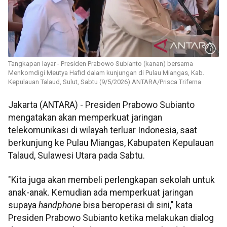
Tangkapan layar - Presiden Prabowo Subianto (kanan) bersama
Menkomdigi Meutya Hafid dalam kunjungan di Pulau Miangas, Kab.
Kepulauan Talaud, Sulut, Sabtu (9/5/2026) ANTARA/Prisca Triferna
Jakarta (ANTARA) - Presiden Prabowo Subianto
mengatakan akan memperkuat jaringan
telekomunikasi di wilayah terluar Indonesia, saat
berkunjung ke Pulau Miangas, Kabupaten Kepulauan
Talaud, Sulawesi Utara pada Sabtu.
"Kita juga akan membeli perlengkapan sekolah untuk
anak-anak. Kemudian ada memperkuat jaringan
supaya
handphone
bisa beroperasi di sini," kata
Presiden Prabowo Subianto ketika melakukan dialog