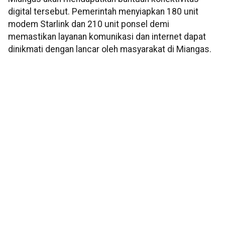
digital tersebut. Pemerintah menyiapkan 180 unit
modem Starlink dan 210 unit ponsel demi
memastikan layanan komunikasi dan internet dapat
dinikmati dengan lancar oleh masyarakat di Miangas.