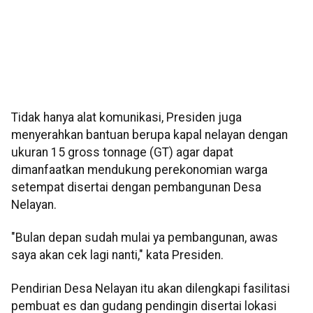
Tidak hanya alat komunikasi, Presiden juga
menyerahkan bantuan berupa kapal nelayan dengan
ukuran 15 gross tonnage (GT) agar dapat
dimanfaatkan mendukung perekonomian warga
setempat disertai dengan pembangunan Desa
Nelayan.
"Bulan depan sudah mulai ya pembangunan, awas
saya akan cek lagi nanti," kata Presiden.
Pendirian Desa Nelayan itu akan dilengkapi fasilitasi
pembuat es dan gudang pendingin disertai lokasi