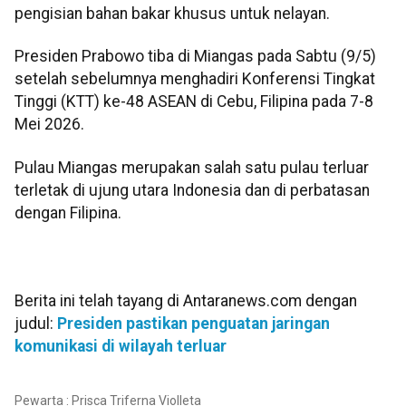
pengisian bahan bakar khusus untuk nelayan.
Presiden Prabowo tiba di Miangas pada Sabtu (9/5)
setelah sebelumnya menghadiri Konferensi Tingkat
Tinggi (KTT) ke-48 ASEAN di Cebu, Filipina pada 7-8
Mei 2026.
Pulau Miangas merupakan salah satu pulau terluar
terletak di ujung utara Indonesia dan di perbatasan
dengan Filipina.
Berita ini telah tayang di Antaranews.com dengan
judul:
Presiden pastikan penguatan jaringan
komunikasi di wilayah terluar
Pewarta : Prisca Triferna Violleta