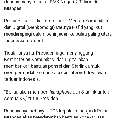
dengan masyarakat di SMK Negeri 2 Talaud di
Miangas.
Presiden kemudian memanggil Menteri Komunikasi
dan Digital (Menkomdigi) Meutya Hafid yang ikut
mendampingi dalam peninjauan ke pulau paling utara
Indonesia tersebut.
Tidak hanya itu, Presiden juga menyinggung
Kementerian Komunikasi dan Digital akan
memberikan bantuan ponsel dan Starlink untuk
mempermudah komunikasi dan internet di wilayah
terluar Indonesia.
"Beliau akan memberi
handphone
dan Starlink untuk
semua KK," tutur Presiden.
Rencananya sebanyak 203 kepala keluarga di Pulau
Miangas akan mendapatkan bantuan konektivitas