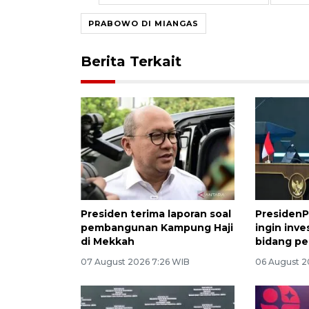
PRABOWO DI MIANGAS
Berita Terkait
Presiden terima laporan soal
PresidenP
pembangunan Kampung Haji
ingin inve
di Mekkah
bidang pe
07 August 2026 7:26 WIB
06 August 2