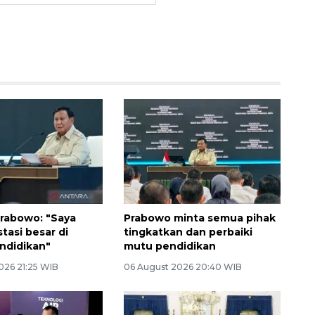
rabowo: "Saya
Prabowo minta semua pihak
stasi besar di
tingkatkan dan perbaiki
ndidikan"
mutu pendidikan
026 21:25 WIB
06 August 2026 20:40 WIB