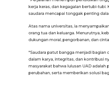
kerja keras, dan kegagalan bertubi-tubi
saudara mencapai tonggak penting dalam
Atas nama universitas, ia menyampaika
orang tua dan keluarga. Menurutnya, keb
dukungan moral, pengorbanan, dan cinta 
"Saudara patut bangga menjadi bagian 
dalam karya, integritas, dan kontribusi
masyarakat bahwa lulusan UAD adalah pr
perubahan, serta memberikan solusi bag