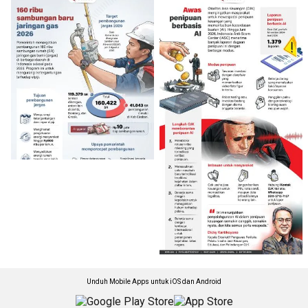
Unduh Mobile Apps untuk iOS dan Android