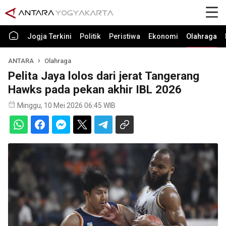
Jogja Terkini
Politik
Peristiwa
Ekonomi
Olahraga
ANTARA
Olahraga
Pelita Jaya lolos dari jerat Tangerang
Hawks pada pekan akhir IBL 2026
Minggu, 10 Mei 2026 06:45 WIB