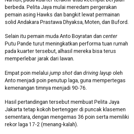
berbeda. Pelita Jaya mulai meredam pergerakan
pemain asing Hawks dan bangkit lewat permainan
solid Andakara Prastawa Dhyaksa, Moten, dan Buford.
Selain itu pemain muda Anto Boyratan dan
center
Putu Pande turut meningkatkan performa tuan rumah
pada kuarter tersebut, alhasil mereka bisa terus
memperlebar jarak dari lawan.
Empat poin melalui
jump shot
dan
driving layup
oleh
Anto menjadi poin penutup laga, guna mempertegas
kemenangan timnya menjadi 90-76.
Hasil pertandingan tersebut membuat Pelita Jaya
Jakarta tetap kokoh bertengger di puncak klasemen
sementara, dengan mengemas 36 poin serta memiliki
rekor laga 17-2 (menang-kalah).