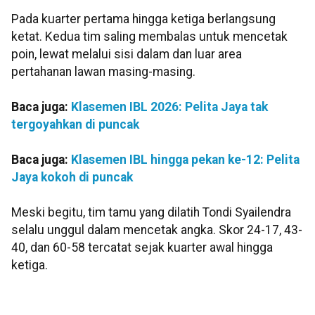
Pada kuarter pertama hingga ketiga berlangsung
ketat. Kedua tim saling membalas untuk mencetak
poin, lewat melalui sisi dalam dan luar area
pertahanan lawan masing-masing.
Baca juga:
Klasemen IBL 2026: Pelita Jaya tak
tergoyahkan di puncak
Baca juga:
Klasemen IBL hingga pekan ke-12: Pelita
Jaya kokoh di puncak
Meski begitu, tim tamu yang dilatih Tondi Syailendra
selalu unggul dalam mencetak angka. Skor 24-17, 43-
40, dan 60-58 tercatat sejak kuarter awal hingga
ketiga.