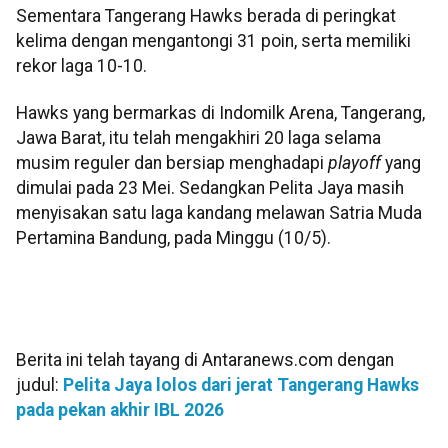
Sementara Tangerang Hawks berada di peringkat
kelima dengan mengantongi 31 poin, serta memiliki
rekor laga 10-10.
Hawks yang bermarkas di Indomilk Arena, Tangerang,
Jawa Barat, itu telah mengakhiri 20 laga selama
musim reguler dan bersiap menghadapi
playoff
yang
dimulai pada 23 Mei. Sedangkan Pelita Jaya masih
menyisakan satu laga kandang melawan Satria Muda
Pertamina Bandung, pada Minggu (10/5).
Berita ini telah tayang di Antaranews.com dengan
judul:
Pelita Jaya lolos dari jerat Tangerang Hawks
pada pekan akhir IBL 2026