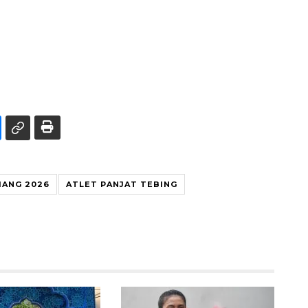
IANG 2026
ATLET PANJAT TEBING