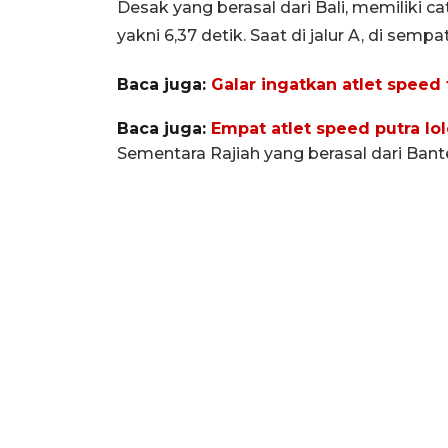
Desak yang berasal dari Bali, memiliki c
yakni 6,37 detik. Saat di jalur A, di sempa
Baca juga:
Galar ingatkan atlet spee
Baca juga:
Empat atlet speed putra lol
Sementara Rajiah yang berasal dari Bant