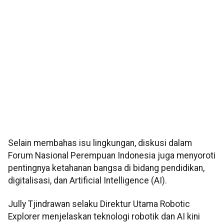
Selain membahas isu lingkungan, diskusi dalam
Forum Nasional Perempuan Indonesia juga menyoroti
pentingnya ketahanan bangsa di bidang pendidikan,
digitalisasi, dan Artificial Intelligence (AI).
Jully Tjindrawan selaku Direktur Utama Robotic
Explorer menjelaskan teknologi robotik dan AI kini