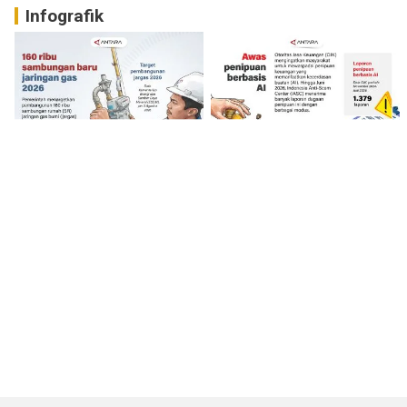
Infografik