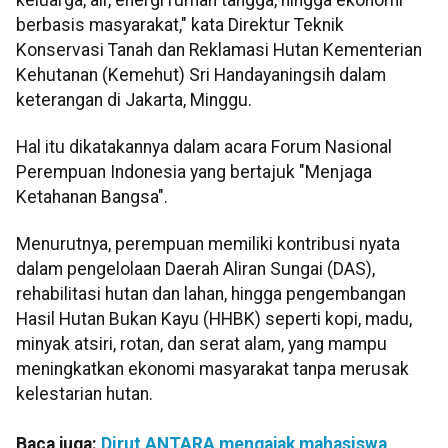
berbasis masyarakat," kata Direktur Teknik
Konservasi Tanah dan Reklamasi Hutan Kementerian
Kehutanan (Kemehut) Sri Handayaningsih dalam
keterangan di Jakarta, Minggu.
Hal itu dikatakannya dalam acara Forum Nasional
Perempuan Indonesia yang bertajuk "Menjaga
Ketahanan Bangsa".
Menurutnya, perempuan memiliki kontribusi nyata
dalam pengelolaan Daerah Aliran Sungai (DAS),
rehabilitasi hutan dan lahan, hingga pengembangan
Hasil Hutan Bukan Kayu (HHBK) seperti kopi, madu,
minyak atsiri, rotan, dan serat alam, yang mampu
meningkatkan ekonomi masyarakat tanpa merusak
kelestarian hutan.
Baca juga:
Dirut ANTARA mengajak mahasiswa