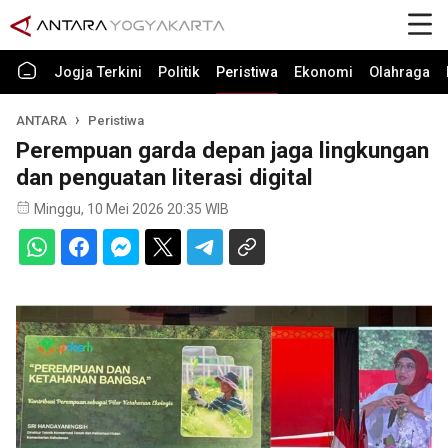
Jogja Terkini
Politik
Peristiwa
Ekonomi
Olahraga
ANTARA
Peristiwa
Perempuan garda depan jaga lingkungan
dan penguatan literasi digital
Minggu, 10 Mei 2026 20:35 WIB