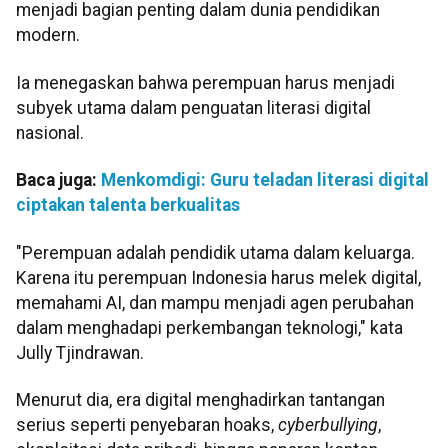
menjadi bagian penting dalam dunia pendidikan
modern.
Ia menegaskan bahwa perempuan harus menjadi
subyek utama dalam penguatan literasi digital
nasional.
Baca juga:
Menkomdigi: Guru teladan literasi digital
ciptakan talenta berkualitas
"Perempuan adalah pendidik utama dalam keluarga.
Karena itu perempuan Indonesia harus melek digital,
memahami AI, dan mampu menjadi agen perubahan
dalam menghadapi perkembangan teknologi," kata
Jully Tjindrawan.
Menurut dia, era digital menghadirkan tantangan
serius seperti penyebaran hoaks,
cyberbullying
,