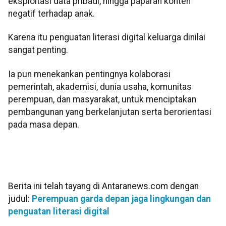
eksploitasi data pribadi, hingga paparan konten
negatif terhadap anak.
Karena itu penguatan literasi digital keluarga dinilai
sangat penting.
Ia pun menekankan pentingnya kolaborasi
pemerintah, akademisi, dunia usaha, komunitas
perempuan, dan masyarakat, untuk menciptakan
pembangunan yang berkelanjutan serta berorientasi
pada masa depan.
Berita ini telah tayang di Antaranews.com dengan
judul:
Perempuan garda depan jaga lingkungan dan
penguatan literasi digital