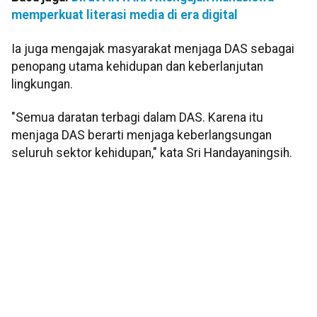
memperkuat literasi media di era digital
Ia juga mengajak masyarakat menjaga DAS sebagai
penopang utama kehidupan dan keberlanjutan
lingkungan.
"Semua daratan terbagi dalam DAS. Karena itu
menjaga DAS berarti menjaga keberlangsungan
seluruh sektor kehidupan," kata Sri Handayaningsih.