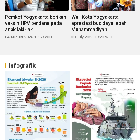
Pemkot Yogyakarta berikan
Wali Kota Yogyakarta
vaksin HPV perdana pada
apresiasi budidaya lebah
anak laki-laki
Muhammadiyah
04 August 2026 15:59 WIB
30 July 2026 19:28 WIB
Infografik