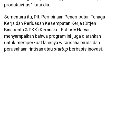
produktivitas,” kata dia.
Sementara itu, Plt. Pembinaan Penempatan Tenaga
Kerja dan Perluasan Kesempatan Kerja (Ditjen
Binapenta & PKK) Kemnaker Estiarty Haryani
menyampaikan bahwa program ini juga diarahkan
untuk memperkuat lahirnya wirausaha muda dan
perusahaan rintisan atau
startup
berbasis inovasi.