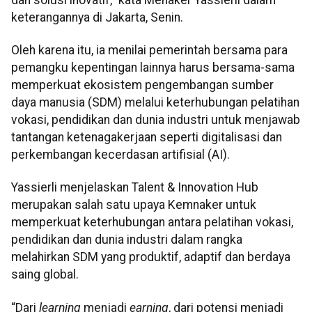
keterangannya di Jakarta, Senin.
Oleh karena itu, ia menilai pemerintah bersama para
pemangku kepentingan lainnya harus bersama-sama
memperkuat ekosistem pengembangan sumber
daya manusia (SDM) melalui keterhubungan pelatihan
vokasi, pendidikan dan dunia industri untuk menjawab
tantangan ketenagakerjaan seperti digitalisasi dan
perkembangan kecerdasan artifisial (AI).
Yassierli menjelaskan Talent & Innovation Hub
merupakan salah satu upaya Kemnaker untuk
memperkuat keterhubungan antara pelatihan vokasi,
pendidikan dan dunia industri dalam rangka
melahirkan SDM yang produktif, adaptif dan berdaya
saing global.
“Dari
learning
menjadi
earning
, dari potensi menjadi