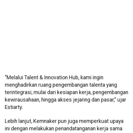
“Melalui Talent & Innovation Hub, kami ingin
menghadirkan ruang pengembangan talenta yang
terintegrasi, mulai dari kesiapan kerja, pengembangan
kewirausahaan, hingga akses jejaring dan pasar,” ujar
Estiarty.
Lebih lanjut, Kemnaker pun juga memperkuat upaya
ini dengan melakukan penandatanganan kerja sama