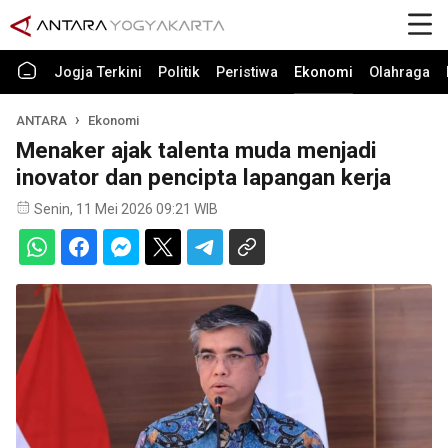
Jogja Terkini
Politik
Peristiwa
Ekonomi
Olahraga
ANTARA
Ekonomi
Menaker ajak talenta muda menjadi
inovator dan pencipta lapangan kerja
Senin, 11 Mei 2026 09:21 WIB