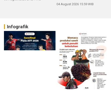
04 August 2026 15:59 WIB
Infografik