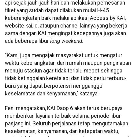
api sejak jauh-jauh hari dan melakukan pemesanan
tiket yang sudah dapat dilakukan mulai H-45
keberangkatan baik melalui aplikasi Access by KAI,
website kai.id, ataupun channel lainnya yang bekerja
sama dengan KAI mengingat kedepannya juga akan
ada beberapa libur
long weekend.
"Kami juga mengajak masyarakat untuk mengatur
waktu keberangkatan dari rumah maupun penginapan
menuju stasiun agar tidak terlalu mepet sehingga
tidak ketinggalan kereta api dan tidak perlu terburu-
buru yang dapat berpotensi mengganggu
keselamatan dan kenyamanan," katanya.
Feni mengatakan, KAI Daop 6 akan terus berupaya
memberikan layanan terbaik selama periode libur
panjang ini. Seluruh perjalanan tetap mengutamakan
keselamatan, kenyamanan, dan ketepatan waktu,