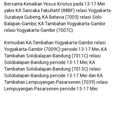
Bersama Kenaikan Yesus Kristus pada 13-17 Mei
yakni KA Sancaka Fakultatif (88BF) relasi Yogyakarta-
Surabaya Gubeng, KA Batavia (7005) relasi Solo
Balapan-Gambir, KA Tambahan Yogyakarta-Gambir
relasi Yogyakarta-Gambir (7007C).
Kemudian KA Tambahan Yogyakarta-Gambir relasi
Yogyakarta-Gambir (7009C) periode 13-17 Mei, KA
Tambahan Solobalapan-Bandung (7011C) relasi
Solobalapan-Bandung periode 13-17 Mei, KA
Tambahan Solobalapan-Bandung (7013C) relasi
Solobalapan-Bandung periode 13-17 Mei dan KA
Tambahan Lempuyangan-Pasarsenen (7039) relasi
Lempuyangan-Pasarsenen periode 13-17 Mei.