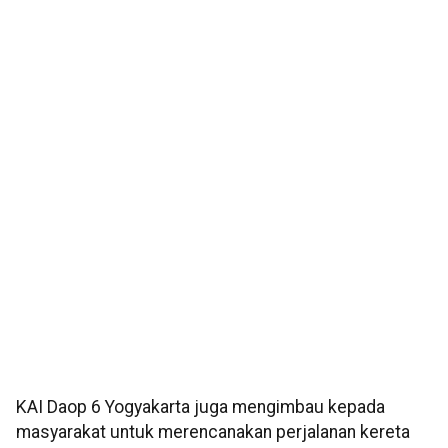
KAI Daop 6 Yogyakarta juga mengimbau kepada
masyarakat untuk merencanakan perjalanan kereta