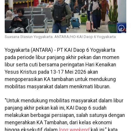
Suasana Stasiun Yogyakarta. ANTARA/HO-KAI Daop 6 Yogyakarta
Yogyakarta (ANTARA) - PT KAI Daop 6 Yogyakarta
pada periode libur panjang akhir pekan dan momen
libur serta cuti bersama peringatan Hari Kenaikan
Yesus Kristus pada 13-17 Mei 2026 akan
mengoperasikan KA tambahan untuk mendukung
mobilitas masyarakat dalam menikmati liburan.
"Untuk mendukung mobilitas masyarakat dalam libur
panjang akhir pekan kali ini, KAI Daop 6 sudah
melakukan berbagai persiapan, salah satunya dengan
mengerahkan KA Tambahan, dari kelas ekonomi
hingga eksekutif dalam
long weekend
kali ini," kata