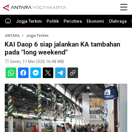
Jogja Terkini
Politik
Peristiwa
Ekonomi
Olahraga
ANTARA
Jogja Terkini
KAI Daop 6 siap jalankan KA tambahan
pada "long weekend"
Senin, 11 Mei 2026 16:48 WIB