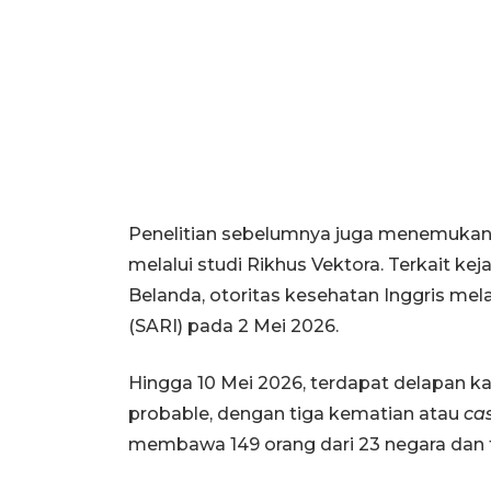
Penelitian sebelumnya juga menemukan vi
melalui studi Rikhus Vektora. Terkait ke
Belanda, otoritas kesehatan Inggris mela
(SARI) pada 2 Mei 2026.
Hingga 10 Mei 2026, terdapat delapan ka
probable, dengan tiga kematian atau
cas
membawa 149 orang dari 23 negara dan t