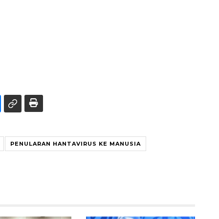
PENULARAN HANTAVIRUS KE MANUSIA