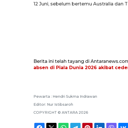
12 Juni, sebelum bertemu Australia dan Tu
Berita ini telah tayang di Antaranews.co
absen di Piala Dunia 2026 akibat cede
Pewarta :
Hendri Sukma Indrawan
Editor:
Nur Istibsaroh
COPYRIGHT ©
ANTARA
2026