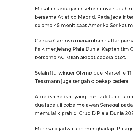
Masalah kebugaran sebenarnya sudah 
bersama Atletico Madrid. Pada jeda inter
selama 45 menit saat Amerika Serikat 
Cedera Cardoso menambah daftar pema
fisik menjelang Piala Dunia. Kapten tim
bersama AC Milan akibat cedera otot.
Selain itu, winger Olympique Marseille
Tessmann juga tengah dibekap cedera.
Amerika Serikat yang menjadi tuan rum
dua laga uji coba melawan Senegal pada
memulai kiprah di Grup D Piala Dunia 20
Mereka dijadwalkan menghadapi Paragua