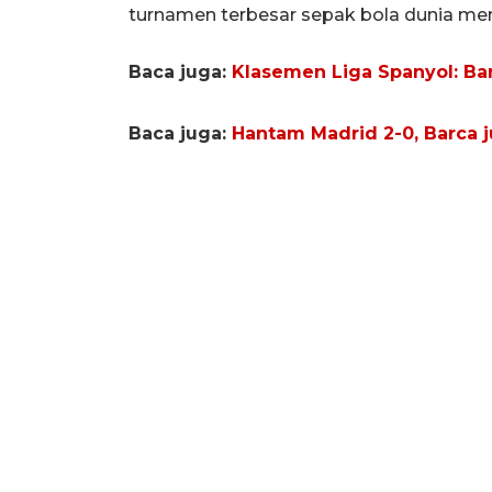
turnamen terbesar sepak bola dunia men
Baca juga:
Klasemen Liga Spanyol: Bar
Baca juga:
Hantam Madrid 2-0, Barca j