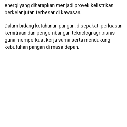
energi yang diharapkan menjadi proyek kelistrikan
berkelanjutan terbesar di kawasan.
Dalam bidang ketahanan pangan, disepakati perluasan
kemitraan dan pengembangan teknologi agribisnis
guna memperkuat kerja sama serta mendukung
kebutuhan pangan di masa depan.