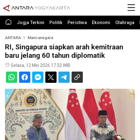
Jogja Terkini
Politik
Peristiwa
Ekonomi
Olahraga
ANTARA
Mancanegara
RI, Singapura siapkan arah kemitraan
baru jelang 60 tahun diplomatik
Selasa, 12 Mei 2026 17:32 WIB