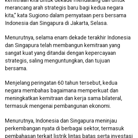
merancang arah strategis baru bagi kedua negara
kita,” kata Sugiono dalam pernyataan pers bersama
Indonesia dan Singapura di Jakarta, Selasa.
Menurutnya, selama enam dekade terakhir Indonesia
dan Singapura telah membangun kemitraan yang
sangat kuat yang ditandai dengan kepercayaan
strategis, saling menguntungkan, dan tujuan
bersama.
Menjelang peringatan 60 tahun tersebut, kedua
negara membahas bagaimana memperkuat dan
meningkatkan kemitraan dan kerja sama bilateral,
termasuk mengenai pembangunan ekonomi.
Menurutnya, Indonesia dan Singapura meninjau
perkembangan nyata di berbagai sektor, termasuk
pembahasan terkait listrik lintas batas serta investasi