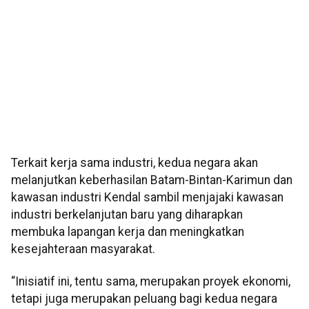
Terkait kerja sama industri, kedua negara akan
melanjutkan keberhasilan Batam-Bintan-Karimun dan
kawasan industri Kendal sambil menjajaki kawasan
industri berkelanjutan baru yang diharapkan
membuka lapangan kerja dan meningkatkan
kesejahteraan masyarakat.
“Inisiatif ini, tentu sama, merupakan proyek ekonomi,
tetapi juga merupakan peluang bagi kedua negara