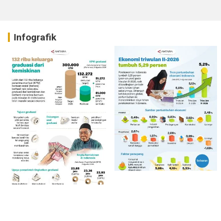
Infografik