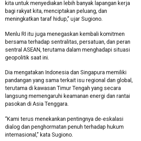
kita untuk menyediakan lebih banyak lapangan kerja
bagi rakyat kita, menciptakan peluang, dan
meningkatkan taraf hidup,” ujar Sugiono.
Menlu RI itu juga menegaskan kembali komitmen
bersama terhadap sentralitas, persatuan, dan peran
sentral ASEAN, terutama dalam menghadapi situasi
geopolitik saat ini.
Dia mengatakan Indonesia dan Singapura memiliki
pandangan yang sama terkait isu regional dan global,
terutama di kawasan Timur Tengah yang secara
langsung memengaruhi keamanan energi dan rantai
pasokan di Asia Tenggara.
“Kami terus menekankan pentingnya de-eskalasi
dialog dan penghormatan penuh terhadap hukum
internasional,” kata Sugiono.