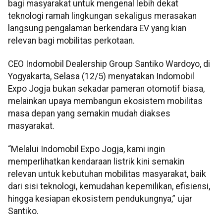
bagi masyarakat untuk mengenal lebih dekat
teknologi ramah lingkungan sekaligus merasakan
langsung pengalaman berkendara EV yang kian
relevan bagi mobilitas perkotaan.
CEO Indomobil Dealership Group Santiko Wardoyo, di
Yogyakarta, Selasa (12/5) menyatakan Indomobil
Expo Jogja bukan sekadar pameran otomotif biasa,
melainkan upaya membangun ekosistem mobilitas
masa depan yang semakin mudah diakses
masyarakat.
“Melalui Indomobil Expo Jogja, kami ingin
memperlihatkan kendaraan listrik kini semakin
relevan untuk kebutuhan mobilitas masyarakat, baik
dari sisi teknologi, kemudahan kepemilikan, efisiensi,
hingga kesiapan ekosistem pendukungnya,” ujar
Santiko.