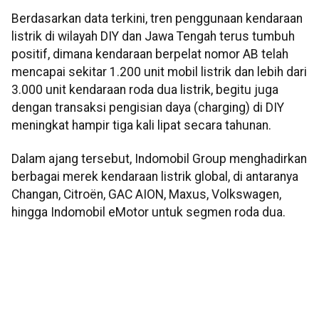
Berdasarkan data terkini, tren penggunaan kendaraan
listrik di wilayah DIY dan Jawa Tengah terus tumbuh
positif, dimana kendaraan berpelat nomor AB telah
mencapai sekitar 1.200 unit mobil listrik dan lebih dari
3.000 unit kendaraan roda dua listrik, begitu juga
dengan transaksi pengisian daya (charging) di DIY
meningkat hampir tiga kali lipat secara tahunan.
Dalam ajang tersebut, Indomobil Group menghadirkan
berbagai merek kendaraan listrik global, di antaranya
Changan, Citroën, GAC AION, Maxus, Volkswagen,
hingga Indomobil eMotor untuk segmen roda dua.