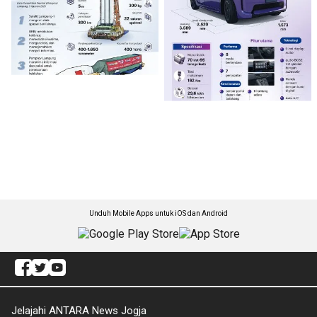
Unduh Mobile Apps untuk iOS dan Android
Jelajahi ANTARA News Jogja