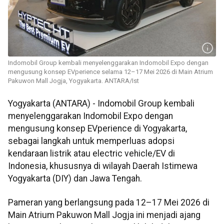
​​​​​​​Indomobil Group kembali menyelenggarakan Indomobil Expo dengan
mengusung konsep EVperience selama 12–17 Mei 2026 di Main Atrium
Pakuwon Mall Jogja, Yogyakarta. ANTARA/Ist
Yogyakarta (ANTARA) - Indomobil Group kembali
menyelenggarakan Indomobil Expo dengan
mengusung konsep EVperience di Yogyakarta,
sebagai langkah untuk memperluas adopsi
kendaraan listrik atau electric vehicle/EV di
Indonesia, khususnya di wilayah Daerah Istimewa
Yogyakarta (DIY) dan Jawa Tengah.
Pameran yang berlangsung pada 12–17 Mei 2026 di
Main Atrium Pakuwon Mall Jogja ini menjadi ajang