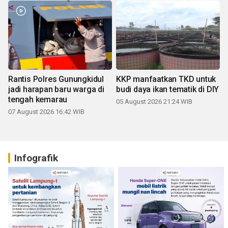
Rantis Polres Gunungkidul
KKP manfaatkan TKD untuk
jadi harapan baru warga di
budi daya ikan tematik di DIY
tengah kemarau
05 August 2026 21:24 WIB
07 August 2026 16:42 WIB
Infografik