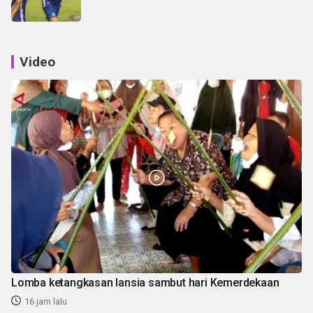
Video
Lomba ketangkasan lansia sambut hari Kemerdekaan
16 jam lalu