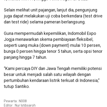
Selain melihat unit pajangan, lanjut dia, pengunjung
juga dapat melakukan uji coba berkendara (test drive
dan test ride) selama pameran berlangsung.
Guna mempermudah kepemilikan, Indomobil Expo
Jogja menawarkan skema pembiayaan fleksibel,
seperti uang muka (down payment) mulai 10 persen,
bunga 0 persen hingga tenor 5 tahun, serta opsi tenor
panjang hingga 7 tahun.
“Kami percaya DIY dan Jawa Tengah memiliki potensi
besar untuk menjadi salah satu wilayah dengan
pertumbuhan kendaraan listrik terkuat di Indonesia,”
tutup Santiko.
Pewarta : N008
Editor :
Nur Istibsaroh