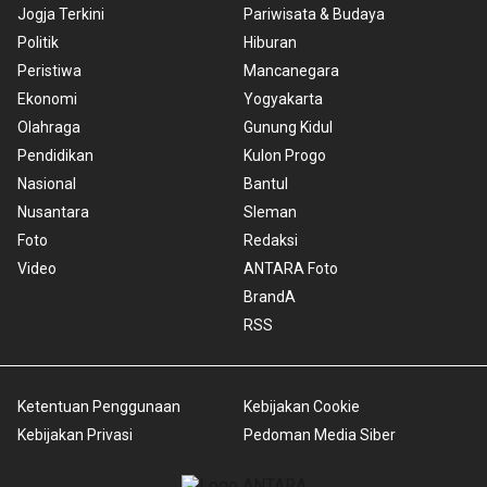
Jogja Terkini
Pariwisata & Budaya
Politik
Hiburan
Peristiwa
Mancanegara
Ekonomi
Yogyakarta
Olahraga
Gunung Kidul
Pendidikan
Kulon Progo
Nasional
Bantul
Nusantara
Sleman
Foto
Redaksi
Video
ANTARA Foto
BrandA
RSS
Ketentuan Penggunaan
Kebijakan Cookie
Kebijakan Privasi
Pedoman Media Siber