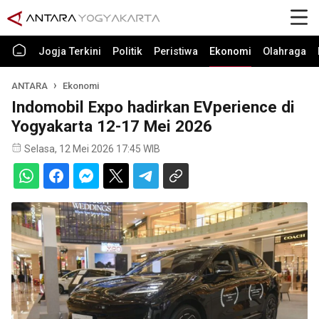
Jogja Terkini
Politik
Peristiwa
Ekonomi
Olahraga
ANTARA
Ekonomi
Indomobil Expo hadirkan EVperience di
Yogyakarta 12-17 Mei 2026
Selasa, 12 Mei 2026 17:45 WIB