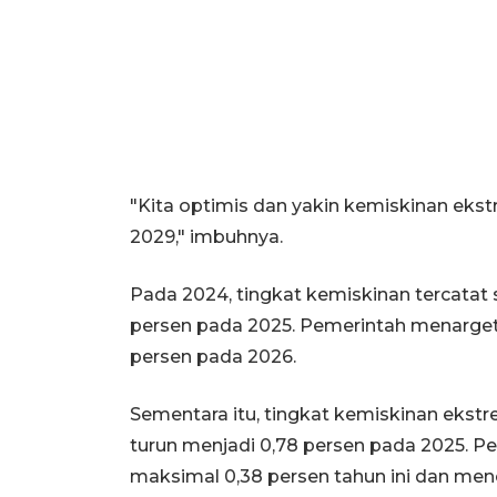
"Kita optimis dan yakin kemiskinan ekstr
2029," imbuhnya.
Pada 2024, tingkat kemiskinan tercatat
persen pada 2025. Pemerintah menargetk
persen pada 2026.
Sementara itu, tingkat kemiskinan ekst
turun menjadi 0,78 persen pada 2025. 
maksimal 0,38 persen tahun ini dan menc