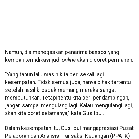
Namun, dia menegaskan penerima bansos yang
kembali terindikasi judi
online
akan dicoret permanen.
"Yang tahun lalu masih kita beri sekali lagi
kesempatan. Tidak semua juga, hanya pihak tertentu
setelah hasil kroscek memang mereka sangat
membutuhkan. Tetapi tentu kita beri pendampingan,
jangan sampai mengulang lagi. Kalau mengulangi lagi,
akan kita coret selamanya," kata Gus Ipul.
Dalam kesempatan itu, Gus Ipul mengapresiasi Pusat
Pelaporan dan Analisis Transaksi Keuangan (PPATK)