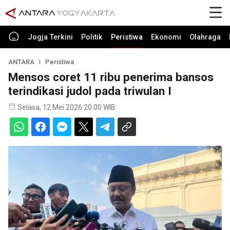
Jogja Terkini
Politik
Peristiwa
Ekonomi
Olahraga
ANTARA
Peristiwa
Mensos coret 11 ribu penerima bansos
terindikasi judol pada triwulan I
Selasa, 12 Mei 2026 20:00 WIB