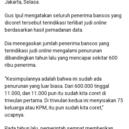
Jakarta, Selasa.
Gus Ipul mengatakan seluruh penerima bansos yang
dicoret tersebut terindikasi terlibat judi
online
berdasarkan hasil pemadanan data.
Dia menegaskan jumlah penerima bansos yang
terindikasi judi
online
mengalami penurunan
dibandingkan tahun lalu yang mencapai sekitar 600
ribu penerima.
"Kesimpulannya adalah bahwa ini sudah ada
penurunan yang luar biasa. Dari 600.000 tinggal
11.000, dan 11.000 pun itu sudah kita coret di
triwulan pertama. Di triwulan kedua ini menyisakan 75
keluarga atau KPM, itu pun sudah kita coret,"
ucapnya.
Pada tahun lalu, pemerintah sempat memberikan