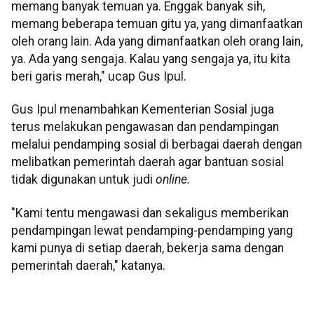
memang banyak temuan ya. Enggak banyak sih,
memang beberapa temuan gitu ya, yang dimanfaatkan
oleh orang lain. Ada yang dimanfaatkan oleh orang lain,
ya. Ada yang sengaja. Kalau yang sengaja ya, itu kita
beri garis merah," ucap Gus Ipul.
Gus Ipul menambahkan Kementerian Sosial juga
terus melakukan pengawasan dan pendampingan
melalui pendamping sosial di berbagai daerah dengan
melibatkan pemerintah daerah agar bantuan sosial
tidak digunakan untuk judi
online.
"Kami tentu mengawasi dan sekaligus memberikan
pendampingan lewat pendamping-pendamping yang
kami punya di setiap daerah, bekerja sama dengan
pemerintah daerah," katanya.