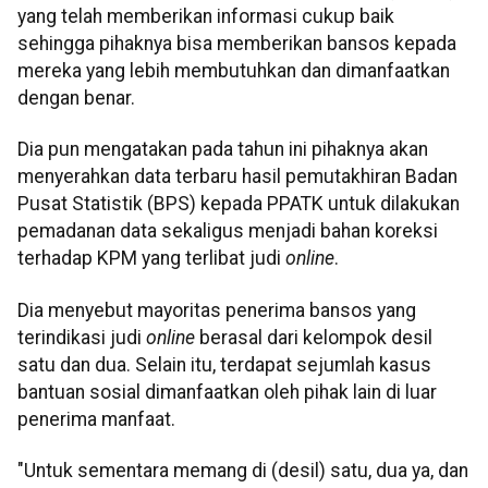
yang telah memberikan informasi cukup baik
sehingga pihaknya bisa memberikan bansos kepada
mereka yang lebih membutuhkan dan dimanfaatkan
dengan benar.
Dia pun mengatakan pada tahun ini pihaknya akan
menyerahkan data terbaru hasil pemutakhiran Badan
Pusat Statistik (BPS) kepada PPATK untuk dilakukan
pemadanan data sekaligus menjadi bahan koreksi
terhadap KPM yang terlibat judi
online
.
Dia menyebut mayoritas penerima bansos yang
terindikasi judi
online
berasal dari kelompok desil
satu dan dua. Selain itu, terdapat sejumlah kasus
bantuan sosial dimanfaatkan oleh pihak lain di luar
penerima manfaat.
"Untuk sementara memang di (desil) satu, dua ya, dan