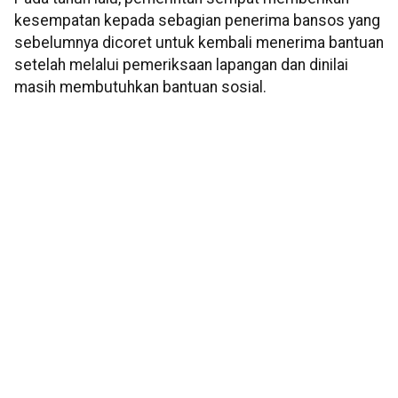
kesempatan kepada sebagian penerima bansos yang
sebelumnya dicoret untuk kembali menerima bantuan
setelah melalui pemeriksaan lapangan dan dinilai
masih membutuhkan bantuan sosial.