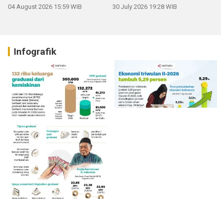
04 August 2026 15:59 WIB
30 July 2026 19:28 WIB
Infografik