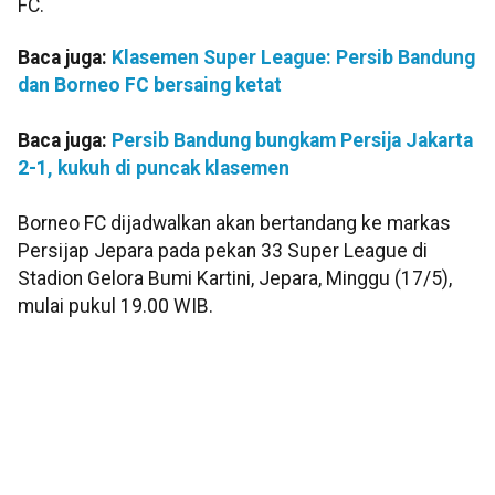
FC.
Baca juga:
Klasemen Super League: Persib Bandung
dan Borneo FC bersaing ketat
Baca juga:
Persib Bandung bungkam Persija Jakarta
2-1, kukuh di puncak klasemen
Borneo FC dijadwalkan akan bertandang ke markas
Persijap Jepara pada pekan 33 Super League di
Stadion Gelora Bumi Kartini, Jepara, Minggu (17/5),
mulai pukul 19.00 WIB.