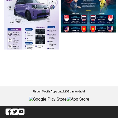
Unduh Mobile Apps untuk iOS dan Android