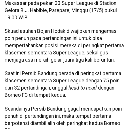
Makassar pada pekan 33 Super League di Stadion
Gelora B.J. Habibie, Parepare, Minggu (17/5) pukul
19.00 WIB.
Skuad asuhan Bojan Hodak diwajibkan mengemas
poin penuh pada pertandingan ini untuk bisa
mempertahankan posisi mereka di peringkat pertama
klasemen sementara Super League, sekaligus
menjaga asa meraih gelar juara tiga kali beruntun.
Saat ini Persib Bandung berada di peringkat pertama
klasemen sementara Super League dengan 75 poin
dari 32 pertandingan, unggul
head to head
dengan
Borneo FC di tempat kedua.
Seandainya Persib Bandung gagal mendapatkan poin
penuh di pertandingan ini, maka tempat pertama
berpotensi diambil alih oleh peringkat kedua Borneo