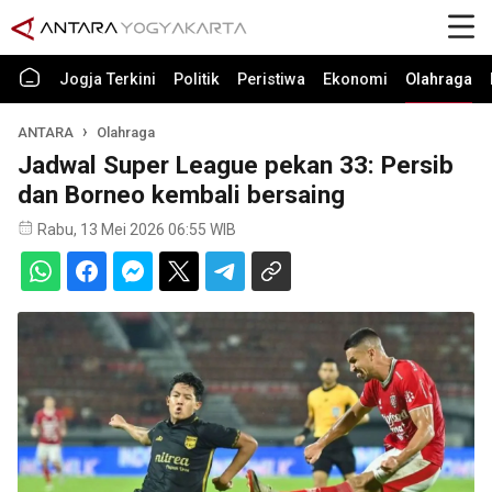
Jogja Terkini
Politik
Peristiwa
Ekonomi
Olahraga
ANTARA
Olahraga
Jadwal Super League pekan 33: Persib
dan Borneo kembali bersaing
Rabu, 13 Mei 2026 06:55 WIB