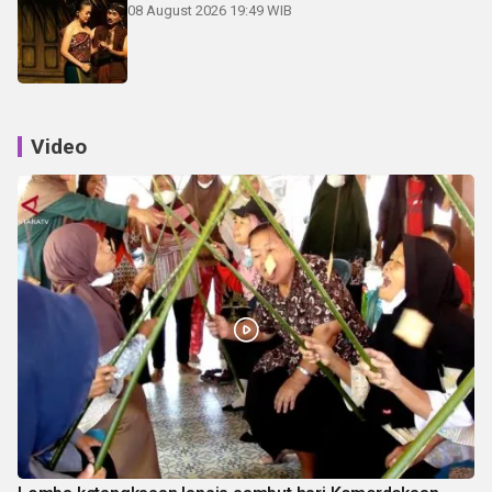
08 August 2026 19:49 WIB
Video