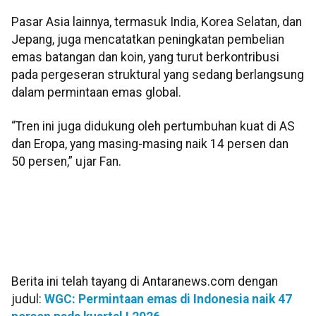
Pasar Asia lainnya, termasuk India, Korea Selatan, dan
Jepang, juga mencatatkan peningkatan pembelian
emas batangan dan koin, yang turut berkontribusi
pada pergeseran struktural yang sedang berlangsung
dalam permintaan emas global.
“Tren ini juga didukung oleh pertumbuhan kuat di AS
dan Eropa, yang masing-masing naik 14 persen dan
50 persen,” ujar Fan.
Berita ini telah tayang di Antaranews.com dengan
judul:
WGC: Permintaan emas di Indonesia naik 47