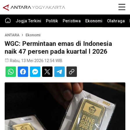
Jogja Terkini
Politik
Peristiwa
Ekonomi
Olahraga
ANTARA
Ekonomi
WGC: Permintaan emas di Indonesia
naik 47 persen pada kuartal l 2026
Rabu, 13 Mei 2026 12:54 WIB