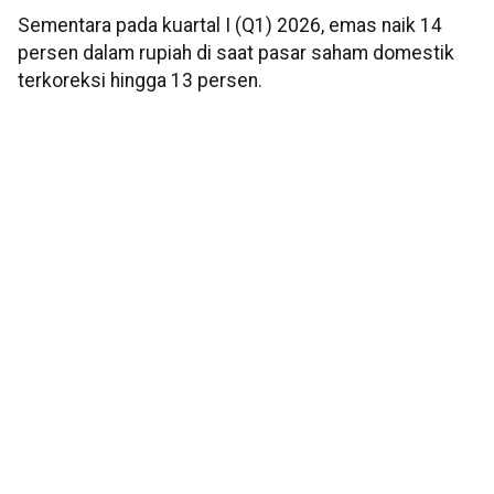
Sementara pada kuartal I (Q1) 2026, emas naik 14
persen dalam rupiah di saat pasar saham domestik
terkoreksi hingga 13 persen.