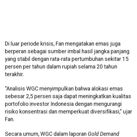
Di luar periode krisis, Fan mengatakan emas juga
berperan sebagai sumber imbal hasil jangka panjang
yang stabil dengan rata-rata pertumbuhan sekitar 15
persen per tahun dalam rupiah selama 20 tahun
terakhir.
“Analisis WGC menyimpulkan bahwa alokasi emas
sebesar 2,5 persen saja dapat meningkatkan kualitas
portofolio investor Indonesia dengan mengurangi
risiko konsentrasi dan memperkuat diversifikasi,” ujar
Fan.
Secara umum, WGC dalam laporan
Gold Demand