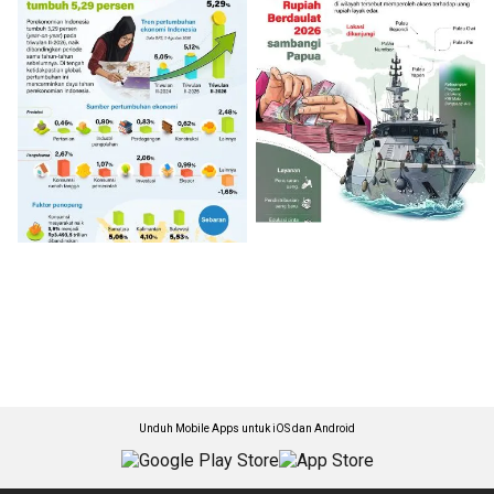
Unduh Mobile Apps untuk iOS dan Android