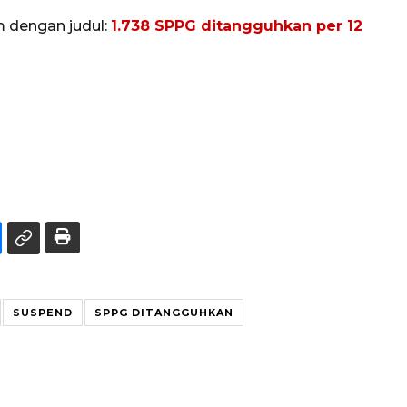
m dengan judul:
1.738 SPPG ditangguhkan per 12
SUSPEND
SPPG DITANGGUHKAN