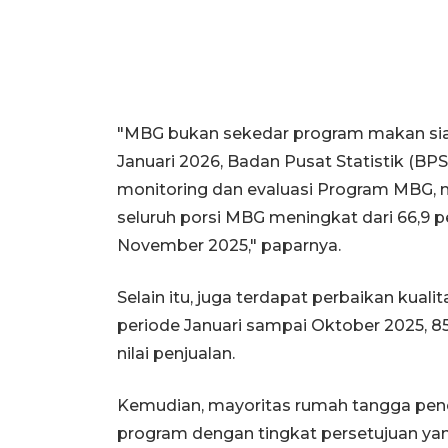
"MBG bukan sekedar program makan sia
Januari 2026, Badan Pusat Statistik (BPS
monitoring dan evaluasi Program MBG, 
seluruh porsi MBG meningkat dari 66,9 p
November 2025," paparnya.
Selain itu, juga terdapat perbaikan kuali
periode Januari sampai Oktober 2025,
nilai penjualan.
Kemudian, mayoritas rumah tangga pen
program dengan tingkat persetujuan ya