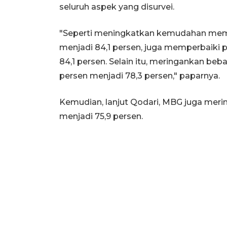
seluruh aspek yang disurvei.
"Seperti meningkatkan kemudahan mempe
menjadi 84,1 persen, juga memperbaiki p
84,1 persen. Selain itu, meringankan be
persen menjadi 78,3 persen," paparnya.
Kemudian, lanjut Qodari, MBG juga merin
menjadi 75,9 persen.