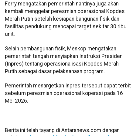
Ferry mengatakan pemerintah nantinya juga akan
kembali menggelar peresmian operasional Kopdes
Merah Putih setelah kesiapan bangunan fisik dan
fasilitas pendukung mencapai target sekitar 30 ribu
unit.
Selain pembangunan fisik, Menkop mengatakan
pemerintah tengah menyiapkan Instruksi Presiden
(Inpres) tentang operasionalisasi Kopdes Merah
Putih sebagai dasar pelaksanaan program.
Pemerintah menargetkan Inpres tersebut dapat terbit
sebelum peresmian operasional koperasi pada 16
Mei 2026.
Berita ini telah tayang di Antaranews.com dengan