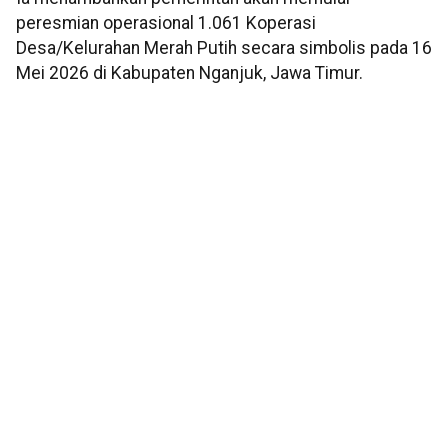
peresmian operasional 1.061 Koperasi
Desa/Kelurahan Merah Putih secara simbolis pada 16
Mei 2026 di Kabupaten Nganjuk, Jawa Timur.