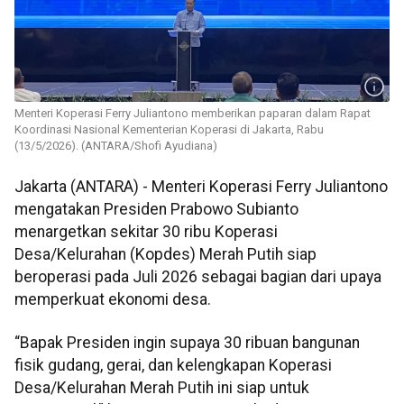
Menteri Koperasi Ferry Juliantono memberikan paparan dalam Rapat
Koordinasi Nasional Kementerian Koperasi di Jakarta, Rabu
(13/5/2026). (ANTARA/Shofi Ayudiana)
Jakarta (ANTARA) - Menteri Koperasi Ferry Juliantono
mengatakan Presiden Prabowo Subianto
menargetkan sekitar 30 ribu Koperasi
Desa/Kelurahan (Kopdes) Merah Putih siap
beroperasi pada Juli 2026 sebagai bagian dari upaya
memperkuat ekonomi desa.
“Bapak Presiden ingin supaya 30 ribuan bangunan
fisik gudang, gerai, dan kelengkapan Koperasi
Desa/Kelurahan Merah Putih ini siap untuk