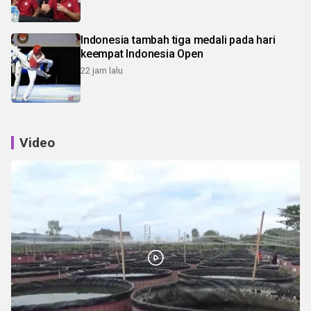
Indonesia tambah tiga medali pada hari
keempat Indonesia Open
22 jam lalu
Video