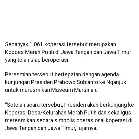
Sebanyak 1.061 koperasi tersebut merupakan
Kopdes Merah Putih di Jawa Tengah dan Jawa Timur
yang telah siap beroperasi.
Peresmian tersebut bertepatan dengan agenda
kunjungan Presiden Prabowo Subianto ke Nganjuk
untuk meresmikan Museum Marsinah.
“Setelah acara tersebut, Presiden akan berkunjung ke
Koperasi Desa/Kelurahan Merah Putih dan sekaligus
meresmikan secara simbolis operasional koperasi di
Jawa Tengah dan Jawa Timur,” ujarnya.