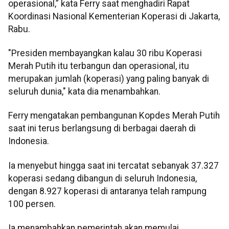
operasional,” kata Ferry saat menghadiri Rapat
Koordinasi Nasional Kementerian Koperasi di Jakarta,
Rabu.
"Presiden membayangkan kalau 30 ribu Koperasi
Merah Putih itu terbangun dan operasional, itu
merupakan jumlah (koperasi) yang paling banyak di
seluruh dunia," kata dia menambahkan.
Ferry mengatakan pembangunan Kopdes Merah Putih
saat ini terus berlangsung di berbagai daerah di
Indonesia.
Ia menyebut hingga saat ini tercatat sebanyak 37.327
koperasi sedang dibangun di seluruh Indonesia,
dengan 8.927 koperasi di antaranya telah rampung
100 persen.
Ia menambahkan pemerintah akan memulai