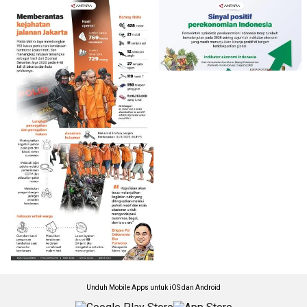
Unduh Mobile Apps untuk iOS dan Android