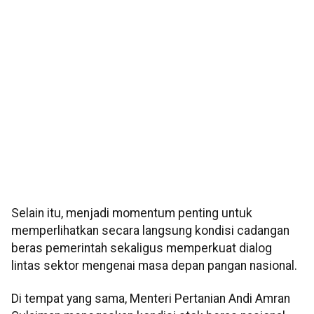
Selain itu, menjadi momentum penting untuk
memperlihatkan secara langsung kondisi cadangan
beras pemerintah sekaligus memperkuat dialog
lintas sektor mengenai masa depan pangan nasional.
Di tempat yang sama, Menteri Pertanian Andi Amran