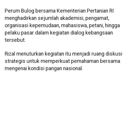
Perum Bulog bersama Kementerian Pertanian RI
menghadirkan sejumlah akademisi, pengamat,
organisasi kepemudaan, mahasiswa, petani, hingga
pelaku pasar dalam kegiatan dialog kebangsaan
tersebut.
Rizal menuturkan kegiatan itu menjadi ruang diskusi
strategis untuk memperkuat pemahaman bersama
mengenai kondisi pangan nasional.