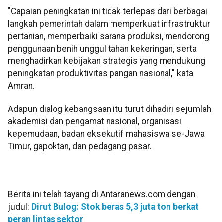
"Capaian peningkatan ini tidak terlepas dari berbagai
langkah pemerintah dalam memperkuat infrastruktur
pertanian, memperbaiki sarana produksi, mendorong
penggunaan benih unggul tahan kekeringan, serta
menghadirkan kebijakan strategis yang mendukung
peningkatan produktivitas pangan nasional," kata
Amran.
Adapun dialog kebangsaan itu turut dihadiri sejumlah
akademisi dan pengamat nasional, organisasi
kepemudaan, badan eksekutif mahasiswa se-Jawa
Timur, gapoktan, dan pedagang pasar.
Berita ini telah tayang di Antaranews.com dengan
judul:
Dirut Bulog: Stok beras 5,3 juta ton berkat
peran lintas sektor