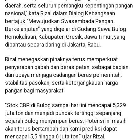
daerah, serta seluruh pemangku kepentingan pangan
nasional," kata Rizal dalam Dialog Kebangsaan
bertajuk "Mewujudkan Swasembada Pangan
Berkelanjutan" yang digelar di Gudang Sewa Bulog
Romokalisari, Kabupaten Gresik, Jawa Timur, yang
dipantau secara daring di Jakarta, Rabu.
Rizal menegaskan pihaknya terus memperkuat
penyerapan gabah dan beras petani sebagai bagian
dari upaya menjaga cadangan beras pemerintah,
stabilitas pasokan, serta keterjangkauan harga
pangan bagi masyarakat.
"Stok CBP di Bulog sampai hari ini mencapai 5,329
juta ton dan menjadi puncak tertinggi sepanjang
sejarah Bulog menyimpan beras. Potensi ini masih
akan terus bertambah dan kami prediksi dapat
mencapai 5,5 hingga 6 juta ton," ujar Rizal.