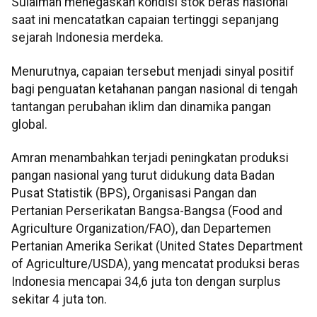
Sulaiman menegaskan kondisi stok beras nasional
saat ini mencatatkan capaian tertinggi sepanjang
sejarah Indonesia merdeka.
Menurutnya, capaian tersebut menjadi sinyal positif
bagi penguatan ketahanan pangan nasional di tengah
tantangan perubahan iklim dan dinamika pangan
global.
Amran menambahkan terjadi peningkatan produksi
pangan nasional yang turut didukung data Badan
Pusat Statistik (BPS), Organisasi Pangan dan
Pertanian Perserikatan Bangsa-Bangsa (Food and
Agriculture Organization/FAO), dan Departemen
Pertanian Amerika Serikat (United States Department
of Agriculture/USDA), yang mencatat produksi beras
Indonesia mencapai 34,6 juta ton dengan surplus
sekitar 4 juta ton.