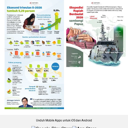
Unduh Mobile Apps untuk iOS dan Android