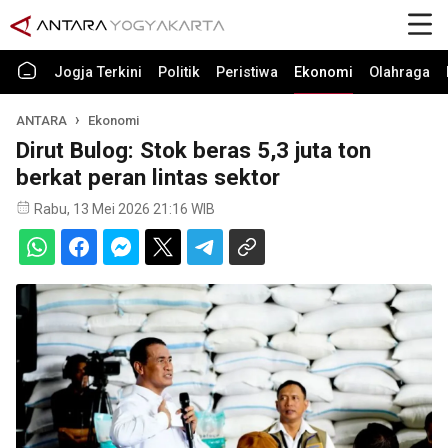
Jogja Terkini
Politik
Peristiwa
Ekonomi
Olahraga
ANTARA
Ekonomi
Dirut Bulog: Stok beras 5,3 juta ton
berkat peran lintas sektor
Rabu, 13 Mei 2026 21:16 WIB