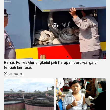
Rantis Polres Gunungkidul jadi harapan baru warga di
tengah kemarau
23 jam lalu