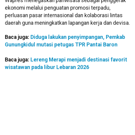
Wapres menegaskan pariwisata sebagai penggerak
ekonomi melalui penguatan promosi terpadu,
perluasan pasar internasional dan kolaborasi lintas
daerah guna meningkatkan lapangan kerja dan devisa.
Baca juga:
Diduga lakukan penyimpangan, Pemkab
Gunungkidul mutasi petugas TPR Pantai Baron
Baca juga:
Lereng Merapi menjadi destinasi favorit
wisatawan pada libur Lebaran 2026