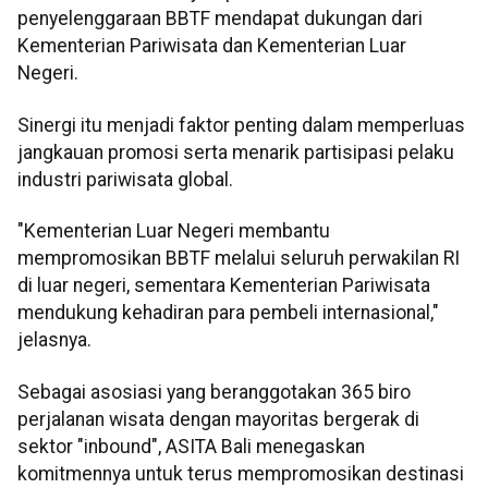
penyelenggaraan BBTF mendapat dukungan dari
Kementerian Pariwisata dan Kementerian Luar
Negeri.
Sinergi itu menjadi faktor penting dalam memperluas
jangkauan promosi serta menarik partisipasi pelaku
industri pariwisata global.
"Kementerian Luar Negeri membantu
mempromosikan BBTF melalui seluruh perwakilan RI
di luar negeri, sementara Kementerian Pariwisata
mendukung kehadiran para
pembeli internasional,"
jelasnya.
Sebagai asosiasi yang beranggotakan 365 biro
perjalanan wisata dengan mayoritas bergerak di
sektor "inbound", ASITA Bali menegaskan
komitmennya untuk terus mempromosikan destinasi