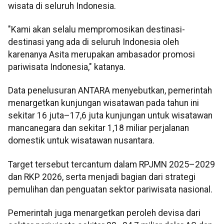
wisata di seluruh Indonesia.
"Kami akan selalu mempromosikan destinasi-
destinasi yang ada di seluruh Indonesia oleh
karenanya Asita merupakan ambasador promosi
pariwisata Indonesia," katanya.
Data penelusuran ANTARA menyebutkan, pemerintah
menargetkan kunjungan wisatawan pada tahun ini
sekitar 16 juta–17,6 juta kunjungan untuk wisatawan
mancanegara dan sekitar 1,18 miliar perjalanan
domestik untuk wisatawan nusantara.
Target tersebut tercantum dalam RPJMN 2025–2029
dan RKP 2026, serta menjadi bagian dari strategi
pemulihan dan penguatan sektor pariwisata nasional.
Pemerintah juga menargetkan peroleh devisa dari