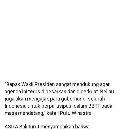
"Bapak Wakil Presiden sangat mendukung agar
agenda ini terus dibesarkan dan diperkuat. Beliau
juga akan mengajak para gubernur di seluruh
Indonesia untuk berpartisipasi dalam BBTF pada
masa mendatang," kata I Putu Winastra.
ASITA Bali turut menyampaikan bahwa