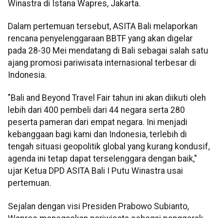
Winastra di Istana Wapres, Jakarta.
Dalam pertemuan tersebut, ASITA Bali melaporkan
rencana penyelenggaraan BBTF yang akan digelar
pada 28-30 Mei mendatang di Bali sebagai salah satu
ajang promosi pariwisata internasional terbesar di
Indonesia.
"Bali and Beyond Travel Fair tahun ini akan diikuti oleh
lebih dari 400 pembeli dari 44 negara serta 280
peserta pameran dari empat negara. Ini menjadi
kebanggaan bagi kami dan Indonesia, terlebih di
tengah situasi geopolitik global yang kurang kondusif,
agenda ini tetap dapat terselenggara dengan baik,"
ujar Ketua DPD ASITA Bali I Putu Winastra usai
pertemuan.
Sejalan dengan visi Presiden Prabowo Subianto,