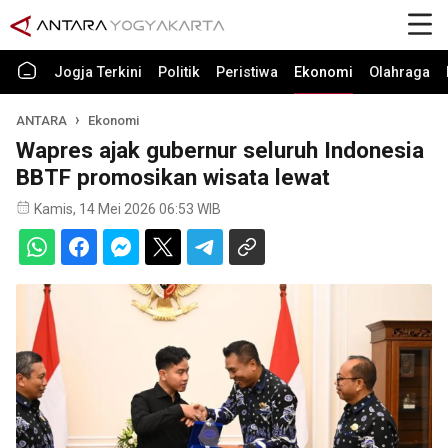
Jogja Terkini
Politik
Peristiwa
Ekonomi
Olahraga
ANTARA
Ekonomi
Wapres ajak gubernur seluruh Indonesia
BBTF promosikan wisata lewat
Kamis, 14 Mei 2026 06:53 WIB