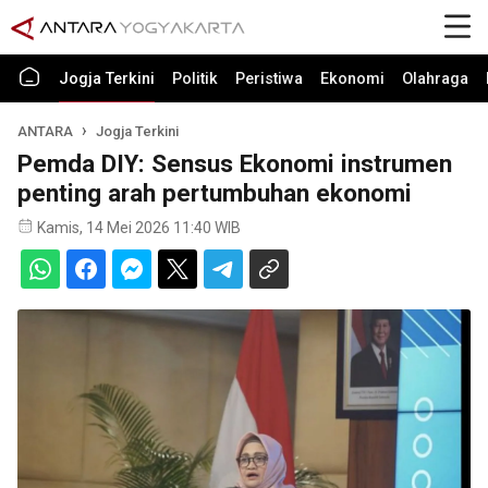
Jogja Terkini
Politik
Peristiwa
Ekonomi
Olahraga
ANTARA
Jogja Terkini
Pemda DIY: Sensus Ekonomi instrumen
penting arah pertumbuhan ekonomi
Kamis, 14 Mei 2026 11:40 WIB