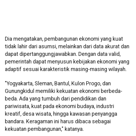
Dia mengatakan, pembangunan ekonomi yang kuat
tidak lahir dari asumsi, melainkan dari data akurat dan
dapat dipertanggungjawabkan. Dengan data valid,
pemerintah dapat menyusun kebijakan ekonomi yang
adaptif sesuai karakteristik masing-masing wilayah.
"Yogyakarta, Sleman, Bantul, Kulon Progo, dan
Gunungkidul memiliki kekuatan ekonomi berbeda-
beda. Ada yang tumbuh dari pendidikan dan
pariwisata, kuat pada ekonomi budaya, industri
kreatif, desa wisata, hingga kawasan penyangga
bandara. Keragaman ini harus dibaca sebagai
kekuatan pembangunan," katanya.