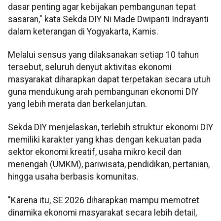
dasar penting agar kebijakan pembangunan tepat
sasaran," kata Sekda DIY Ni Made Dwipanti Indrayanti
dalam keterangan di Yogyakarta, Kamis.
Melalui sensus yang dilaksanakan setiap 10 tahun
tersebut, seluruh denyut aktivitas ekonomi
masyarakat diharapkan dapat terpetakan secara utuh
guna mendukung arah pembangunan ekonomi DIY
yang lebih merata dan berkelanjutan.
Sekda DIY menjelaskan, terlebih struktur ekonomi DIY
memiliki karakter yang khas dengan kekuatan pada
sektor ekonomi kreatif, usaha mikro kecil dan
menengah (UMKM), pariwisata, pendidikan, pertanian,
hingga usaha berbasis komunitas.
"Karena itu, SE 2026 diharapkan mampu memotret
dinamika ekonomi masyarakat secara lebih detail,