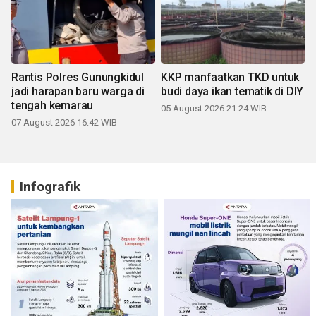
Rantis Polres Gunungkidul
KKP manfaatkan TKD untuk
jadi harapan baru warga di
budi daya ikan tematik di DIY
tengah kemarau
05 August 2026 21:24 WIB
07 August 2026 16:42 WIB
Infografik