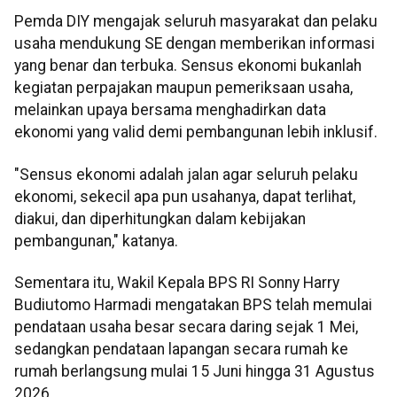
Pemda DIY mengajak seluruh masyarakat dan pelaku
usaha mendukung SE dengan memberikan informasi
yang benar dan terbuka. Sensus ekonomi bukanlah
kegiatan perpajakan maupun pemeriksaan usaha,
melainkan upaya bersama menghadirkan data
ekonomi yang valid demi pembangunan lebih inklusif.
"Sensus ekonomi adalah jalan agar seluruh pelaku
ekonomi, sekecil apa pun usahanya, dapat terlihat,
diakui, dan diperhitungkan dalam kebijakan
pembangunan," katanya.
Sementara itu, Wakil Kepala BPS RI Sonny Harry
Budiutomo Harmadi mengatakan BPS telah memulai
pendataan usaha besar secara daring sejak 1 Mei,
sedangkan pendataan lapangan secara rumah ke
rumah berlangsung mulai 15 Juni hingga 31 Agustus
2026.