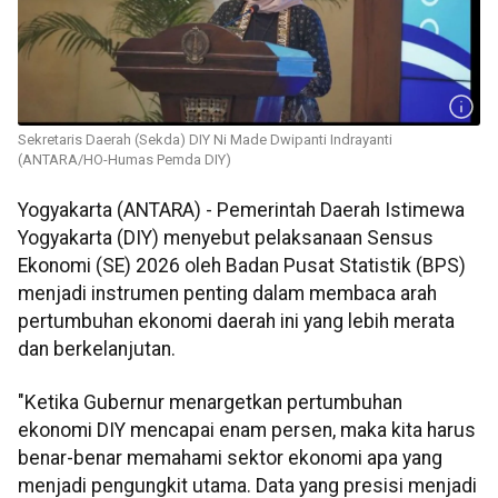
Sekretaris Daerah (Sekda) DIY Ni Made Dwipanti Indrayanti
(ANTARA/HO-Humas Pemda DIY)
Yogyakarta (ANTARA) - Pemerintah Daerah Istimewa
Yogyakarta (DIY) menyebut pelaksanaan Sensus
Ekonomi (SE) 2026 oleh Badan Pusat Statistik (BPS)
menjadi instrumen penting dalam membaca arah
pertumbuhan ekonomi daerah ini yang lebih merata
dan berkelanjutan.
"Ketika Gubernur menargetkan pertumbuhan
ekonomi DIY mencapai enam persen, maka kita harus
benar-benar memahami sektor ekonomi apa yang
menjadi pengungkit utama. Data yang presisi menjadi