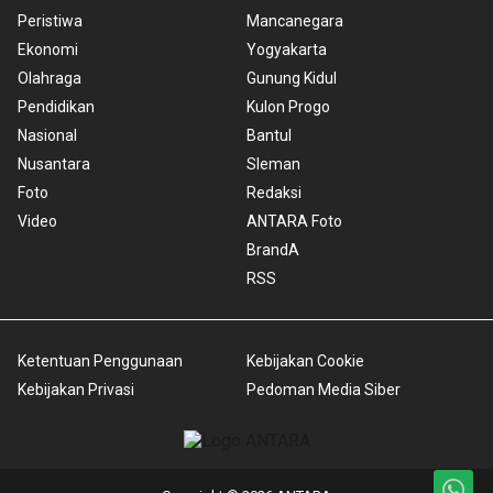
Peristiwa
Mancanegara
Ekonomi
Yogyakarta
Olahraga
Gunung Kidul
Pendidikan
Kulon Progo
Nasional
Bantul
Nusantara
Sleman
Foto
Redaksi
Video
ANTARA Foto
BrandA
RSS
Ketentuan Penggunaan
Kebijakan Cookie
Kebijakan Privasi
Pedoman Media Siber