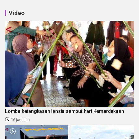
Video
Lomba ketangkasan lansia sambut hari Kemerdekaan
16 jam lalu