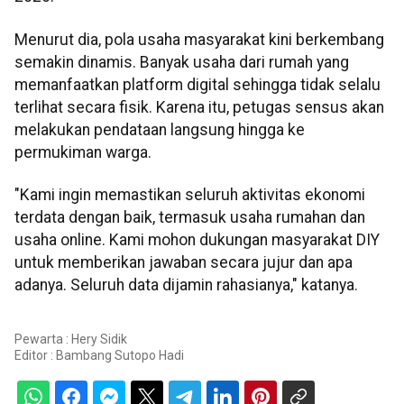
Menurut dia, pola usaha masyarakat kini berkembang
semakin dinamis. Banyak usaha dari rumah yang
memanfaatkan platform digital sehingga tidak selalu
terlihat secara fisik. Karena itu, petugas sensus akan
melakukan pendataan langsung hingga ke
permukiman warga.
"Kami ingin memastikan seluruh aktivitas ekonomi
terdata dengan baik, termasuk usaha rumahan dan
usaha online. Kami mohon dukungan masyarakat DIY
untuk memberikan jawaban secara jujur dan apa
adanya. Seluruh data dijamin rahasianya," katanya.
Pewarta : Hery Sidik
Editor :
Bambang Sutopo Hadi