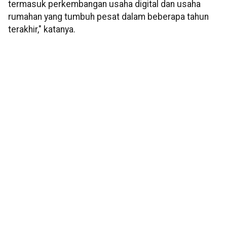
termasuk perkembangan usaha digital dan usaha
rumahan yang tumbuh pesat dalam beberapa tahun
terakhir," katanya.