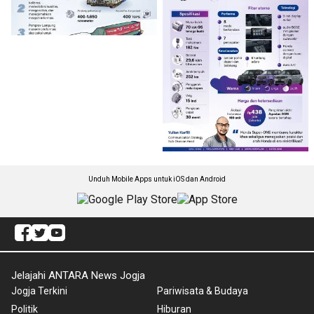
Unduh Mobile Apps untuk iOS dan Android
Jelajahi ANTARA News Jogja
Jogja Terkini
Pariwisata & Budaya
Politik
Hiburan