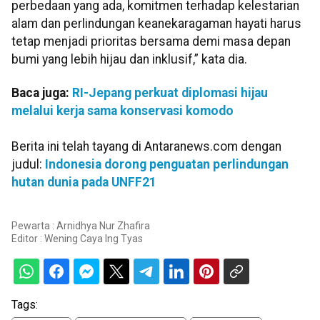
perbedaan yang ada, komitmen terhadap kelestarian
alam dan perlindungan keanekaragaman hayati harus
tetap menjadi prioritas bersama demi masa depan
bumi yang lebih hijau dan inklusif,” kata dia.
Baca juga:
RI-Jepang perkuat diplomasi hijau
melalui kerja sama konservasi komodo
Berita ini telah tayang di Antaranews.com dengan
judul:
Indonesia dorong penguatan perlindungan
hutan dunia pada UNFF21
Pewarta : Arnidhya Nur Zhafira
Editor :
Wening Caya Ing Tyas
Tags: