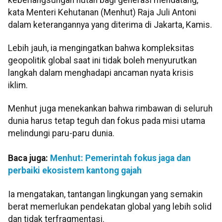
kata Menteri Kehutanan (Menhut) Raja Juli Antoni
dalam keterangannya yang diterima di Jakarta, Kamis.
Lebih jauh, ia mengingatkan bahwa kompleksitas
geopolitik global saat ini tidak boleh menyurutkan
langkah dalam menghadapi ancaman nyata krisis
iklim.
Menhut juga menekankan bahwa rimbawan di seluruh
dunia harus tetap teguh dan fokus pada misi utama
melindungi paru-paru dunia.
Baca juga:
Menhut: Pemerintah fokus jaga dan
perbaiki ekosistem kantong gajah
Ia mengatakan, tantangan lingkungan yang semakin
berat memerlukan pendekatan global yang lebih solid
dan tidak terfragmentasi.