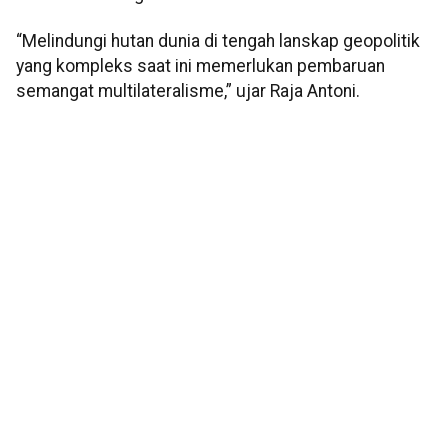
“Melindungi hutan dunia di tengah lanskap geopolitik
yang kompleks saat ini memerlukan pembaruan
semangat multilateralisme,” ujar Raja Antoni.