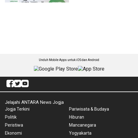
Unduh Mobile Apps untuk iOS dan Android
Jelajahi ANTARA News Jogja
Jogja Terkini
Pariwisata & Budaya
Politik
Hiburan
Peristiwa
Mancanegara
Ekonomi
Yogyakarta