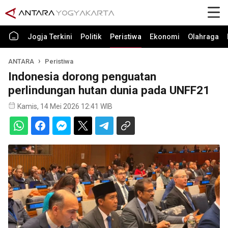
Jogja Terkini
Politik
Peristiwa
Ekonomi
Olahraga
ANTARA
Peristiwa
Indonesia dorong penguatan
perlindungan hutan dunia pada UNFF21
Kamis, 14 Mei 2026 12:41 WIB