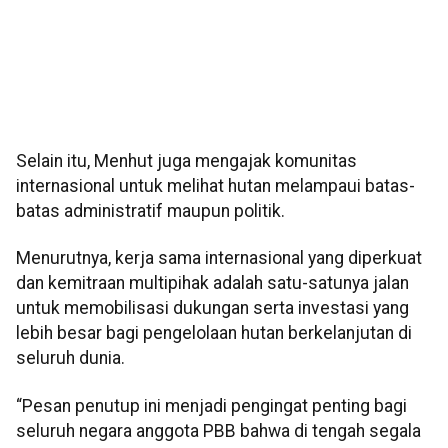
Selain itu, Menhut juga mengajak komunitas
internasional untuk melihat hutan melampaui batas-
batas administratif maupun politik.
Menurutnya, kerja sama internasional yang diperkuat
dan kemitraan multipihak adalah satu-satunya jalan
untuk memobilisasi dukungan serta investasi yang
lebih besar bagi pengelolaan hutan berkelanjutan di
seluruh dunia.
“Pesan penutup ini menjadi pengingat penting bagi
seluruh negara anggota PBB bahwa di tengah segala