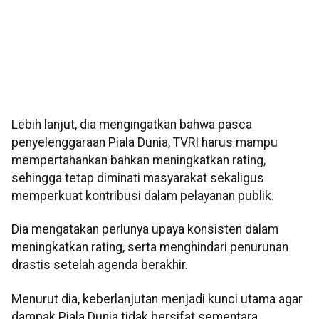
Lebih lanjut, dia mengingatkan bahwa pasca
penyelenggaraan Piala Dunia, TVRI harus mampu
mempertahankan bahkan meningkatkan rating,
sehingga tetap diminati masyarakat sekaligus
memperkuat kontribusi dalam pelayanan publik.
Dia mengatakan perlunya upaya konsisten dalam
meningkatkan rating, serta menghindari penurunan
drastis setelah agenda berakhir.
Menurut dia, keberlanjutan menjadi kunci utama agar
dampak Piala Dunia tidak bersifat sementara.