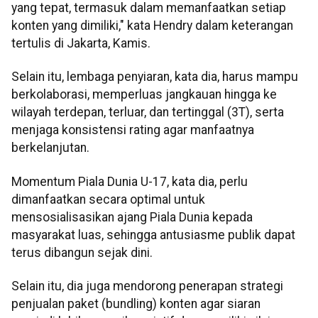
yang tepat, termasuk dalam memanfaatkan setiap
konten yang dimiliki," kata Hendry dalam keterangan
tertulis di Jakarta, Kamis.
Selain itu, lembaga penyiaran, kata dia, harus mampu
berkolaborasi, memperluas jangkauan hingga ke
wilayah terdepan, terluar, dan tertinggal (3T), serta
menjaga konsistensi rating agar manfaatnya
berkelanjutan.
Momentum Piala Dunia U-17, kata dia, perlu
dimanfaatkan secara optimal untuk
mensosialisasikan ajang Piala Dunia kepada
masyarakat luas, sehingga antusiasme publik dapat
terus dibangun sejak dini.
Selain itu, dia juga mendorong penerapan strategi
penjualan paket (bundling) konten agar siaran