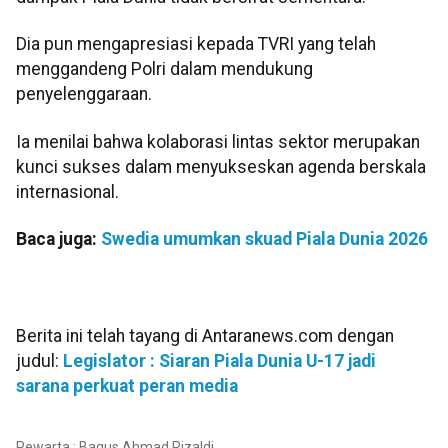
Dia pun mengapresiasi kepada TVRI yang telah
menggandeng Polri dalam mendukung
penyelenggaraan.
Ia menilai bahwa kolaborasi lintas sektor merupakan
kunci sukses dalam menyukseskan agenda berskala
internasional.
Baca juga:
Swedia umumkan skuad Piala Dunia 2026
Berita ini telah tayang di Antaranews.com dengan
judul:
Legislator : Siaran Piala Dunia U-17 jadi
sarana perkuat peran media
Pewarta : Bagus Ahmad Rizaldi