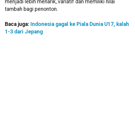
menjadi lebih menarik, variatif dan memiliki nilai
tambah bagi penonton.
Baca juga:
Indonesia gagal ke Piala Dunia U17, kalah
1-3 dari Jepang