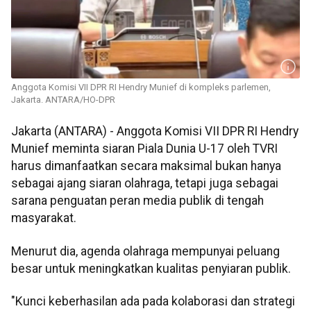
Anggota Komisi VII DPR RI Hendry Munief di kompleks parlemen,
Jakarta. ANTARA/HO-DPR
Jakarta (ANTARA) - Anggota Komisi VII DPR RI Hendry
Munief meminta siaran Piala Dunia U-17 oleh TVRI
harus dimanfaatkan secara maksimal bukan hanya
sebagai ajang siaran olahraga, tetapi juga sebagai
sarana penguatan peran media publik di tengah
masyarakat.
Menurut dia, agenda olahraga mempunyai peluang
besar untuk meningkatkan kualitas penyiaran publik.
"Kunci keberhasilan ada pada kolaborasi dan strategi