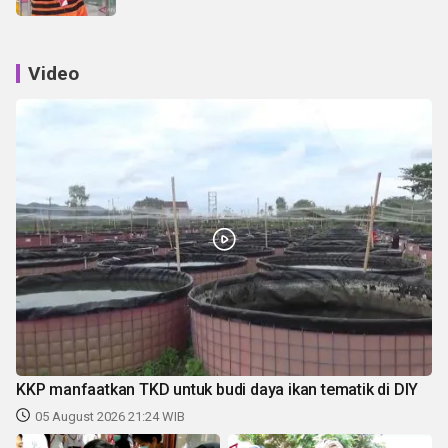
Video
KKP manfaatkan TKD untuk budi daya ikan tematik di DIY
05 August 2026 21:24 WIB