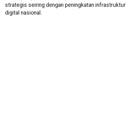
strategis seiring dengan peningkatan infrastruktur
digital nasional.