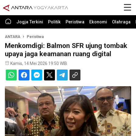
Jogja Terkini
Politik
Peristiwa
Ekonomi
Olahraga
ANTARA
Peristiwa
Menkomdigi: Balmon SFR ujung tombak
upaya jaga keamanan ruang digital
Kamis, 14 Mei 2026 19:50 WIB