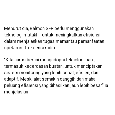
Menurut dia, Balmon SFR perlu menggunakan
teknologi mutakhir untuk meningkatkan efisiensi
dalam menjalankan tugas memantau pemanfaatan
spektrum frekuensi radio.
"Kita harus berani mengadopsi teknologi baru,
termasuk kecerdasan buatan, untuk menciptakan
sistem monitoring yang lebih cepat, efisien, dan
adaptif. Meski alat semakin canggih dan mahal,
peluang efisiensi yang dihasilkan jauh lebih besar," ia
menjelaskan.