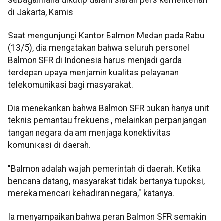
di Jakarta, Kamis.
Saat mengunjungi Kantor Balmon Medan pada Rabu
(13/5), dia mengatakan bahwa seluruh personel
Balmon SFR di Indonesia harus menjadi garda
terdepan upaya menjamin kualitas pelayanan
telekomunikasi bagi masyarakat.
Dia menekankan bahwa Balmon SFR bukan hanya unit
teknis pemantau frekuensi, melainkan perpanjangan
tangan negara dalam menjaga konektivitas
komunikasi di daerah.
"Balmon adalah wajah pemerintah di daerah. Ketika
bencana datang, masyarakat tidak bertanya tupoksi,
mereka mencari kehadiran negara," katanya.
Ia menyampaikan bahwa peran Balmon SFR semakin