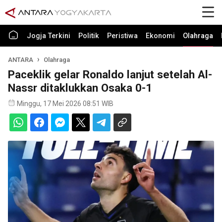
Jogja Terkini
Politik
Peristiwa
Ekonomi
Olahraga
ANTARA
Olahraga
Paceklik gelar Ronaldo lanjut setelah Al-
Nassr ditaklukkan Osaka 0-1
Minggu, 17 Mei 2026 08:51 WIB