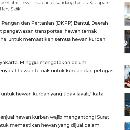
kesehatan hewan kurban di kandang ternak Kabupaten
ery Sidik)
 Pangan dan Pertanian (DKPP) Bantul, Daerah
t pengawasan transportasi hewan ternak
Adha, untuk memastikan semua hewan kurban
gyakarta, Minggu, mengatakan belum
yakit hewan ternak untuk kurban dari petugas
 untuk hewan kurban yang tidak layak," kata
enjual hewan kurban wajib mengantongi Surat
tuk memastikan hewan yang dijual dalam