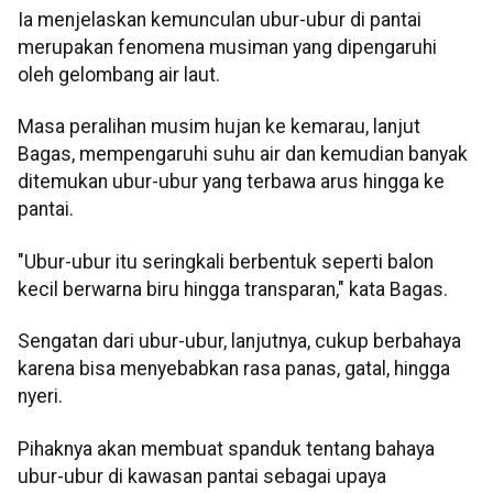
Ia menjelaskan kemunculan ubur-ubur di pantai
merupakan fenomena musiman yang dipengaruhi
oleh gelombang air laut.
Masa peralihan musim hujan ke kemarau, lanjut
Bagas, mempengaruhi suhu air dan kemudian banyak
ditemukan ubur-ubur yang terbawa arus hingga ke
pantai.
"Ubur-ubur itu seringkali berbentuk seperti balon
kecil berwarna biru hingga transparan," kata Bagas.
Sengatan dari ubur-ubur, lanjutnya, cukup berbahaya
karena bisa menyebabkan rasa panas, gatal, hingga
nyeri.
Pihaknya akan membuat spanduk tentang bahaya
ubur-ubur di kawasan pantai sebagai upaya