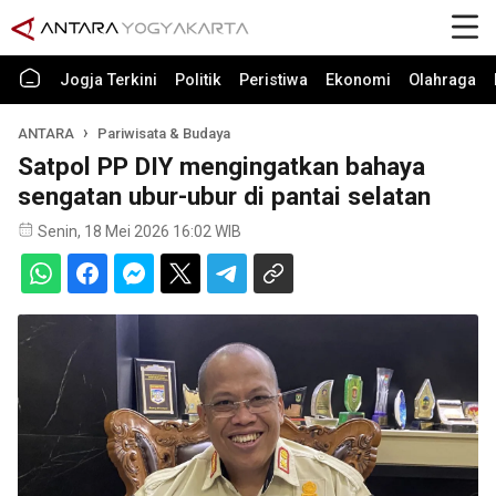
Jogja Terkini
Politik
Peristiwa
Ekonomi
Olahraga
ANTARA
Pariwisata & Budaya
Satpol PP DIY mengingatkan bahaya
sengatan ubur-ubur di pantai selatan
Senin, 18 Mei 2026 16:02 WIB