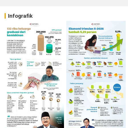
Infografik