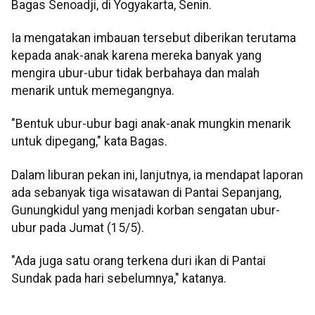
Bagas Senoadji, di Yogyakarta, Senin.
Ia mengatakan imbauan tersebut diberikan terutama
kepada anak-anak karena mereka banyak yang
mengira ubur-ubur tidak berbahaya dan malah
menarik untuk memegangnya.
"Bentuk ubur-ubur bagi anak-anak mungkin menarik
untuk dipegang," kata Bagas.
Dalam liburan pekan ini, lanjutnya, ia mendapat laporan
ada sebanyak tiga wisatawan di Pantai Sepanjang,
Gunungkidul yang menjadi korban sengatan ubur-
ubur pada Jumat (15/5).
"Ada juga satu orang terkena duri ikan di Pantai
Sundak pada hari sebelumnya," katanya.