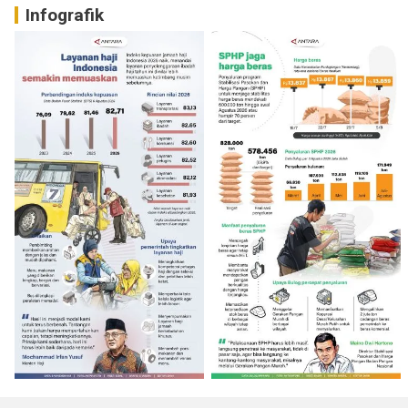
Infografik