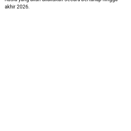
akhir 2026.