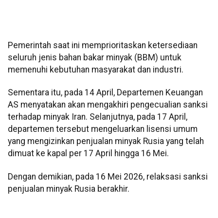
Pemerintah saat ini memprioritaskan ketersediaan
seluruh jenis bahan bakar minyak (BBM) untuk
memenuhi kebutuhan masyarakat dan industri.
Sementara itu, pada 14 April, Departemen Keuangan
AS menyatakan akan mengakhiri pengecualian sanksi
terhadap minyak Iran. Selanjutnya, pada 17 April,
departemen tersebut mengeluarkan lisensi umum
yang mengizinkan penjualan minyak Rusia yang telah
dimuat ke kapal per 17 April hingga 16 Mei.
Dengan demikian, pada 16 Mei 2026, relaksasi sanksi
penjualan minyak Rusia berakhir.