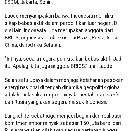
ESDM, Jakarta, Senin.
Laode menyampaikan bahwa Indonesia memiliki
sikap bebas aktif dalam perpolitikan luar negeri. Di
sisi lain, Indonesia juga merupakan anggota dari
BRICS, organisasi blok ekonomi Brazil, Rusia, India,
China, dan Afrika Selatan.
“Intinya, secara negara pun kita kan bebas aktif. Jadi,
itu. Apalagi kita juga anggota BRICS,” ujar Laode.
Salah satu upaya dalam menjaga ketahanan pasokan
energi nasional di tengah dinamika geopolitik global
adalah melakukan impor minyak mentah atau
crude
dari Rusia yang akan segera masuk Indonesia.
Langkah tersebut juga menjadi bagian dari realisasi
komitmen impor minyak sebesar 150 juta barel dari
Rusia yang akan dilakukan secara bertahap hingga