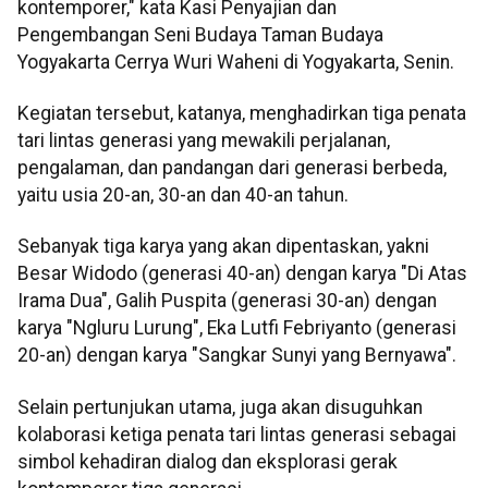
kontemporer," kata Kasi Penyajian dan
Pengembangan Seni Budaya Taman Budaya
Yogyakarta Cerrya Wuri Waheni di Yogyakarta, Senin.
Kegiatan tersebut, katanya, menghadirkan tiga penata
tari lintas generasi yang mewakili perjalanan,
pengalaman, dan pandangan dari generasi berbeda,
yaitu usia 20-an, 30-an dan 40-an tahun.
Sebanyak tiga karya yang akan dipentaskan, yakni
Besar Widodo (generasi 40-an) dengan karya "Di Atas
Irama Dua", Galih Puspita (generasi 30-an) dengan
karya "Ngluru Lurung", Eka Lutfi Febriyanto (generasi
20-an) dengan karya "Sangkar Sunyi yang Bernyawa".
Selain pertunjukan utama, juga akan disuguhkan
kolaborasi ketiga penata tari lintas generasi sebagai
simbol kehadiran dialog dan eksplorasi gerak