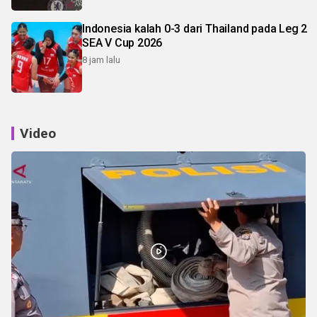
Indonesia kalah 0-3 dari Thailand pada Leg 2
SEA V Cup 2026
8 jam lalu
Video