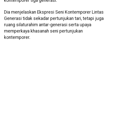
kontemporer tiga generasi.
Dia menjelaskan Ekspresi Seni Kontemporer Lintas
Generasi tidak sekadar pertunjukan tari, tetapi juga
ruang silaturahim antar-generasi serta upaya
memperkaya khasanah seni pertunjukan
kontemporer.