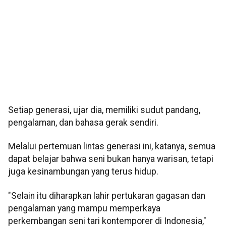
Setiap generasi, ujar dia, memiliki sudut pandang,
pengalaman, dan bahasa gerak sendiri.
Melalui pertemuan lintas generasi ini, katanya, semua
dapat belajar bahwa seni bukan hanya warisan, tetapi
juga kesinambungan yang terus hidup.
"Selain itu diharapkan lahir pertukaran gagasan dan
pengalaman yang mampu memperkaya
perkembangan seni tari kontemporer di Indonesia,"