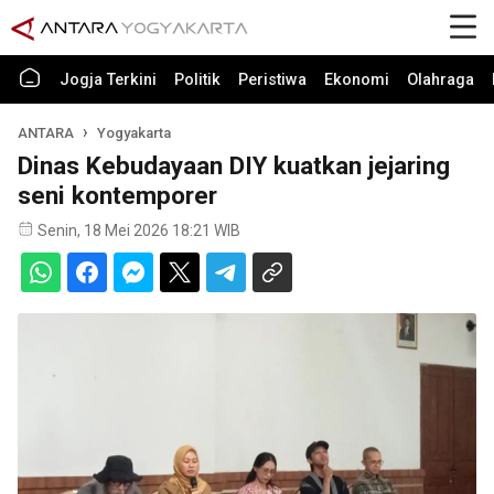
Jogja Terkini
Politik
Peristiwa
Ekonomi
Olahraga
ANTARA
Yogyakarta
Dinas Kebudayaan DIY kuatkan jejaring
seni kontemporer
Senin, 18 Mei 2026 18:21 WIB