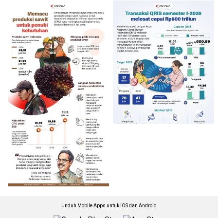
Unduh Mobile Apps untuk iOS dan Android