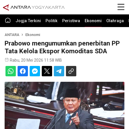
Jogja Terkini
Politik
Peristiwa
Ekonomi
Olahraga
ANTARA
Ekonomi
Prabowo mengumumkan penerbitan PP
Tata Kelola Ekspor Komoditas SDA
Rabu, 20 Mei 2026 11:58 WIB