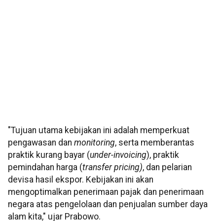
"Tujuan utama kebijakan ini adalah memperkuat
pengawasan dan
monitoring
, serta memberantas
praktik kurang bayar (
under-invoicing
), praktik
pemindahan harga (
transfer pricing)
, dan pelarian
devisa hasil ekspor. Kebijakan ini akan
mengoptimalkan penerimaan pajak dan penerimaan
negara atas pengelolaan dan penjualan sumber daya
alam kita," ujar Prabowo.