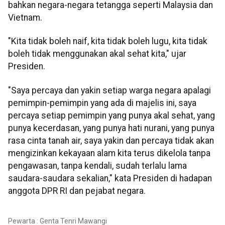
bahkan negara-negara tetangga seperti Malaysia dan
Vietnam.
"Kita tidak boleh naif, kita tidak boleh lugu, kita tidak
boleh tidak menggunakan akal sehat kita," ujar
Presiden.
"Saya percaya dan yakin setiap warga negara apalagi
pemimpin-pemimpin yang ada di majelis ini, saya
percaya setiap pemimpin yang punya akal sehat, yang
punya kecerdasan, yang punya hati nurani, yang punya
rasa cinta tanah air, saya yakin dan percaya tidak akan
mengizinkan kekayaan alam kita terus dikelola tanpa
pengawasan, tanpa kendali, sudah terlalu lama
saudara-saudara sekalian," kata Presiden di hadapan
anggota DPR RI dan pejabat negara.
Pewarta : Genta Tenri Mawangi