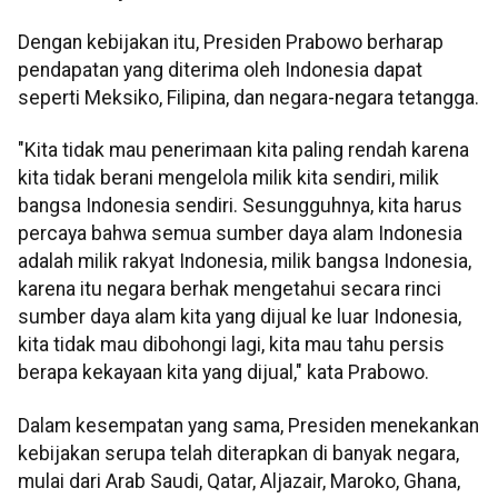
Dengan kebijakan itu, Presiden Prabowo berharap
pendapatan yang diterima oleh Indonesia dapat
seperti Meksiko, Filipina, dan negara-negara tetangga.
"Kita tidak mau penerimaan kita paling rendah karena
kita tidak berani mengelola milik kita sendiri, milik
bangsa Indonesia sendiri. Sesungguhnya, kita harus
percaya bahwa semua sumber daya alam Indonesia
adalah milik rakyat Indonesia, milik bangsa Indonesia,
karena itu negara berhak mengetahui secara rinci
sumber daya alam kita yang dijual ke luar Indonesia,
kita tidak mau dibohongi lagi, kita mau tahu persis
berapa kekayaan kita yang dijual," kata Prabowo.
Dalam kesempatan yang sama, Presiden menekankan
kebijakan serupa telah diterapkan di banyak negara,
mulai dari Arab Saudi, Qatar, Aljazair, Maroko, Ghana,