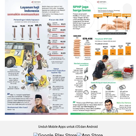
Unduh Mobile Apps untuk iOS dan Android