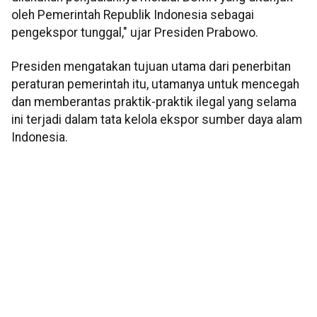
oleh Pemerintah Republik Indonesia sebagai
pengekspor tunggal," ujar Presiden Prabowo.
Presiden mengatakan tujuan utama dari penerbitan
peraturan pemerintah itu, utamanya untuk mencegah
dan memberantas praktik-praktik ilegal yang selama
ini terjadi dalam tata kelola ekspor sumber daya alam
Indonesia.