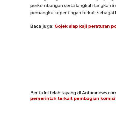
perkembangan serta langkah-langkah im
pemangku kepentingan terkait sebagai 
Baca juga:
Gojek siap kaji peraturan 
Berita ini telah tayang di Antaranews.co
pemerintah terkait pembagian komisi 