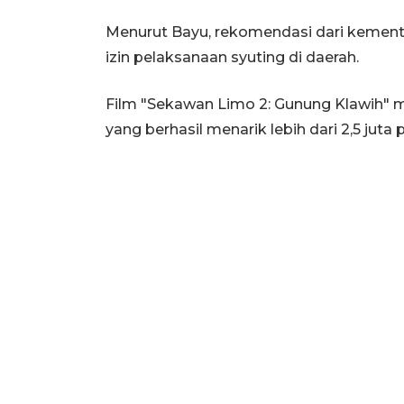
Menurut Bayu, rekomendasi dari kemen
izin pelaksanaan syuting di daerah.
Film "Sekawan Limo 2: Gunung Klawih" m
yang berhasil menarik lebih dari 2,5 juta