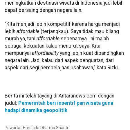
meningkatkan destinasi wisata di Indonesia jadi lebih
dapat bersaing dengan negara lain.
"Kita menjadi lebih kompetitif karena harga menjadi
lebih
affordable
(terjangkau). Saya tidak mau bilang
murah ya, tapi
affordable
sebenarnya. Ini malah
sebagai kekuatan kalau menurut saya. Kita
mempunyai
affordability
yang lebih kuat dibandingkan
negara lain. Jadi kalau dari aspek penguatan, dari
aspek dari segi pembelajaan usahawan," kata Rizki.
Berita ini telah tayang di Antaranews.com dengan
judul:
Pemerintah beri insentif pariwisata guna
hadapi dinamika geopolitik
Pewarta : Hreeloita Dharma Shanti