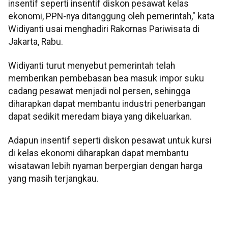
insentif seperti insentif diskon pesawat kelas
ekonomi, PPN-nya ditanggung oleh pemerintah," kata
Widiyanti usai menghadiri Rakornas Pariwisata di
Jakarta, Rabu.
Widiyanti turut menyebut pemerintah telah
memberikan pembebasan bea masuk impor suku
cadang pesawat menjadi nol persen, sehingga
diharapkan dapat membantu industri penerbangan
dapat sedikit meredam biaya yang dikeluarkan.
Adapun insentif seperti diskon pesawat untuk kursi
di kelas ekonomi diharapkan dapat membantu
wisatawan lebih nyaman berpergian dengan harga
yang masih terjangkau.