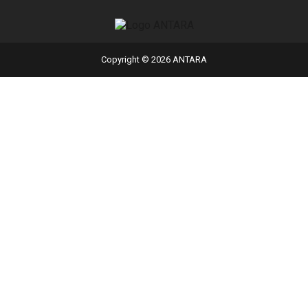
Copyright © 2026 ANTARA