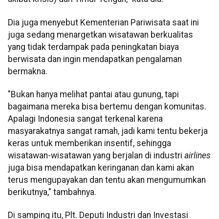
Dia juga menyebut Kementerian Pariwisata saat ini
juga sedang menargetkan wisatawan berkualitas
yang tidak terdampak pada peningkatan biaya
berwisata dan ingin mendapatkan pengalaman
bermakna.
"Bukan hanya melihat pantai atau gunung, tapi
bagaimana mereka bisa bertemu dengan komunitas.
Apalagi Indonesia sangat terkenal karena
masyarakatnya sangat ramah, jadi kami tentu bekerja
keras untuk memberikan insentif, sehingga
wisatawan-wisatawan yang berjalan di industri
airlines
juga bisa mendapatkan keringanan dan kami akan
terus mengupayakan dan tentu akan mengumumkan
berikutnya," tambahnya.
Di samping itu, Plt. Deputi Industri dan Investasi