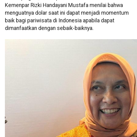
Kemenpar Rizki Handayani Mustafa menilai bahwa
menguatnya dolar saat ini dapat menjadi momentum
baik bagi pariwisata di Indonesia apabila dapat
dimanfaatkan dengan sebaik-baiknya.