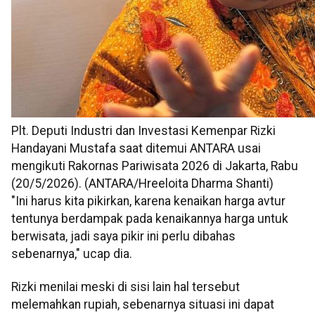
Plt. Deputi Industri dan Investasi Kemenpar Rizki
Handayani Mustafa saat ditemui ANTARA usai
mengikuti Rakornas Pariwisata 2026 di Jakarta, Rabu
(20/5/2026). (ANTARA/Hreeloita Dharma Shanti)
"Ini harus kita pikirkan, karena kenaikan harga avtur
tentunya berdampak pada kenaikannya harga untuk
berwisata, jadi saya pikir ini perlu dibahas
sebenarnya," ucap dia.
Rizki menilai meski di sisi lain hal tersebut
melemahkan rupiah, sebenarnya situasi ini dapat