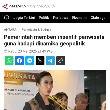
Jogja Terkini
Politik
Peristiwa
Ekonomi
Olahraga
ANTARA
Pariwisata & Budaya
Pemerintah memberi insentif pariwisata
guna hadapi dinamika geopolitik
Rabu, 20 Mei 2026 21:49 WIB