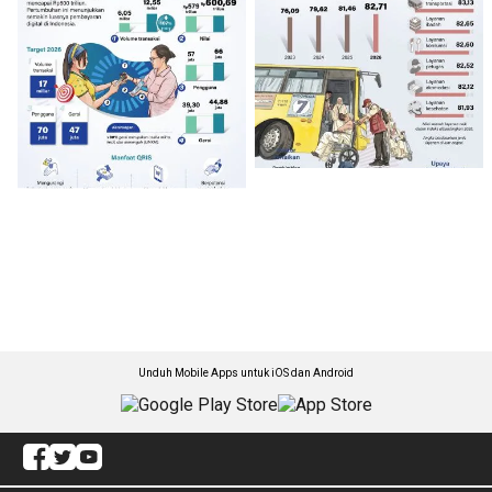
Unduh Mobile Apps untuk iOS dan Android