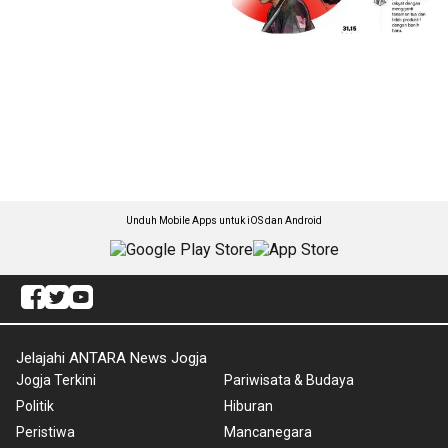
Unduh Mobile Apps untuk iOS dan Android
Jelajahi ANTARA News Jogja
Jogja Terkini
Pariwisata & Budaya
Politik
Hiburan
Peristiwa
Mancanegara