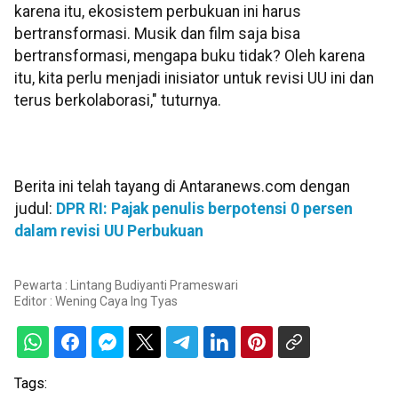
karena itu, ekosistem perbukuan ini harus
bertransformasi. Musik dan film saja bisa
bertransformasi, mengapa buku tidak? Oleh karena
itu, kita perlu menjadi inisiator untuk revisi UU ini dan
terus berkolaborasi," tuturnya.
Berita ini telah tayang di Antaranews.com dengan
judul:
DPR RI: Pajak penulis berpotensi 0 persen
dalam revisi UU Perbukuan
Pewarta : Lintang Budiyanti Prameswari
Editor :
Wening Caya Ing Tyas
Tags: