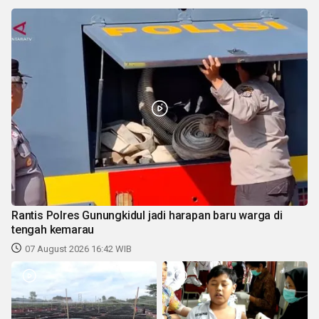
Rantis Polres Gunungkidul jadi harapan baru warga di
tengah kemarau
07 August 2026 16:42 WIB