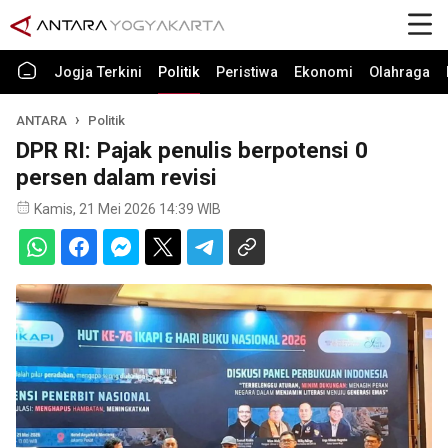
Jogja Terkini
Politik
Peristiwa
Ekonomi
Olahraga
ANTARA
Politik
DPR RI: Pajak penulis berpotensi 0
persen dalam revisi
Kamis, 21 Mei 2026 14:39 WIB