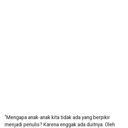
"Mengapa anak-anak kita tidak ada yang berpikir
menjadi penulis? Karena enggak ada duitnya. Oleh