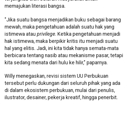
memajukan literasi bangsa.
"Jika suatu bangsa menjadikan buku sebagai barang
mewah, maka pengetahuan adalah suatu hak yang
istimewa atau
privilege
. Ketika pengetahuan menjadi
hak istimewa, maka berpikir kritis itu menjadi suatu
hal yang elitis. Jadi, ini kita tidak hanya semata-mata
berbicara tentang nasib atau mekanisme pasar, tetapi
kita sedang menata dari hulu ke hilir," paparnya.
Willy menegaskan, revisi sistem UU Perbukuan
tersebut perlu dukungan dari seluruh pihak yang ada
di dalam ekosistem perbukuan, mulai dari penulis,
ilustrator, desainer, pekerja kreatif, hingga penerbit.