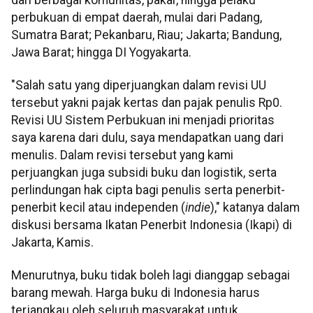
perbukuan di empat daerah, mulai dari Padang,
Sumatra Barat; Pekanbaru, Riau; Jakarta; Bandung,
Jawa Barat; hingga DI Yogyakarta.
"Salah satu yang diperjuangkan dalam revisi UU
tersebut yakni pajak kertas dan pajak penulis Rp0.
Revisi UU Sistem Perbukuan ini menjadi prioritas
saya karena dari dulu, saya mendapatkan uang dari
menulis. Dalam revisi tersebut yang kami
perjuangkan juga subsidi buku dan logistik, serta
perlindungan hak cipta bagi penulis serta penerbit-
penerbit kecil atau independen (
indie
)," katanya dalam
diskusi bersama Ikatan Penerbit Indonesia (Ikapi) di
Jakarta, Kamis.
Menurutnya, buku tidak boleh lagi dianggap sebagai
barang mewah. Harga buku di Indonesia harus
terjangkau oleh seluruh masyarakat untuk