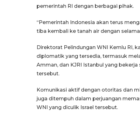
pemerintah RI dengan berbagai pihak.
“Pemerintah Indonesia akan terus meng
tiba kembali ke tanah air dengan selamat,
Direktorat Pelindungan WNI Kemlu RI, ka
diplomatik yang tersedia, termasuk mela
Amman, dan KJRI Istanbul yang bekerja
tersebut.
Komunikasi aktif dengan otoritas dan mi
juga ditempuh dalam perjuangan mema
WNI yang diculik Israel tersebut.