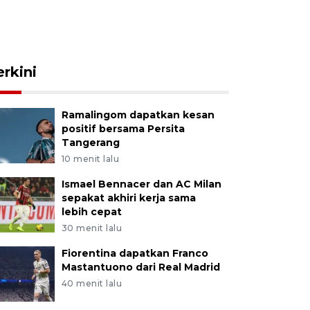
erkini
Ramalingom dapatkan kesan
positif bersama Persita
Tangerang
10 menit lalu
Ismael Bennacer dan AC Milan
sepakat akhiri kerja sama
lebih cepat
30 menit lalu
Fiorentina dapatkan Franco
Mastantuono dari Real Madrid
40 menit lalu