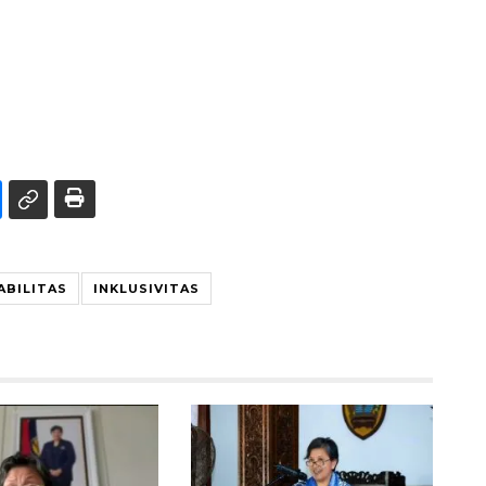
ABILITAS
INKLUSIVITAS