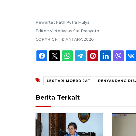
Pewarta :
Fath Putra Mulya
Editor:
Victorianus Sat Pranyoto
COPYRIGHT ©
ANTARA
2026
LESTARI MOERDIJAT
PENYANDANG DIS
Berita Terkait