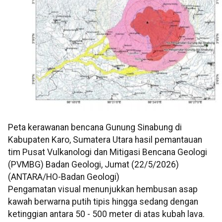
Peta kerawanan bencana Gunung Sinabung di
Kabupaten Karo, Sumatera Utara hasil pemantauan
tim Pusat Vulkanologi dan Mitigasi Bencana Geologi
(PVMBG) Badan Geologi, Jumat (22/5/2026)
(ANTARA/HO-Badan Geologi)
Pengamatan visual menunjukkan hembusan asap
kawah berwarna putih tipis hingga sedang dengan
ketinggian antara 50 - 500 meter di atas kubah lava.