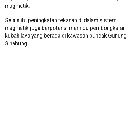
magmatik.
Selain itu peningkatan tekanan di dalam sistem
magmatik juga berpotensi memicu pembongkaran
kubah lava yang berada di kawasan puncak Gunung
Sinabung.