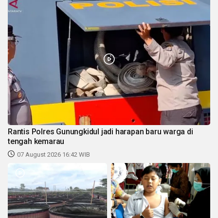
Rantis Polres Gunungkidul jadi harapan baru warga di
tengah kemarau
07 August 2026 16:42 WIB