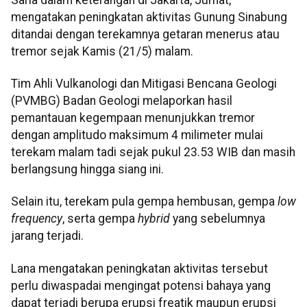
mengatakan peningkatan aktivitas Gunung Sinabung
ditandai dengan terekamnya getaran menerus atau
tremor sejak Kamis (21/5) malam.
Tim Ahli Vulkanologi dan Mitigasi Bencana Geologi
(PVMBG) Badan Geologi melaporkan hasil
pemantauan kegempaan menunjukkan tremor
dengan amplitudo maksimum 4 milimeter mulai
terekam malam tadi sejak pukul 23.53 WIB dan masih
berlangsung hingga siang ini.
Selain itu, terekam pula gempa hembusan, gempa
low
frequency
, serta gempa
hybrid
yang sebelumnya
jarang terjadi.
Lana mengatakan peningkatan aktivitas tersebut
perlu diwaspadai mengingat potensi bahaya yang
dapat terjadi berupa erupsi freatik maupun erupsi