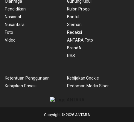
Olahraga
Gunung Kidul
Pendidikan
Kulon Progo
Nasional
Bantul
Nusantara
Sleman
Foto
Redaksi
Video
ANTARA Foto
BrandA
RSS
Ketentuan Penggunaan
Kebijakan Cookie
Kebijakan Privasi
Pedoman Media Siber
Copyright © 2026 ANTARA