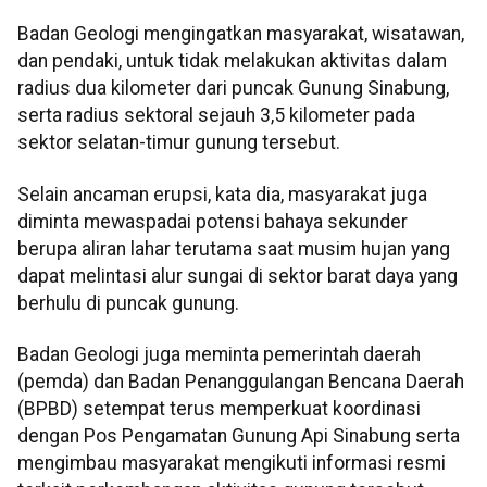
Badan Geologi mengingatkan masyarakat, wisatawan,
dan pendaki, untuk tidak melakukan aktivitas dalam
radius dua kilometer dari puncak Gunung Sinabung,
serta radius sektoral sejauh 3,5 kilometer pada
sektor selatan-timur gunung tersebut.
Selain ancaman erupsi, kata dia, masyarakat juga
diminta mewaspadai potensi bahaya sekunder
berupa aliran lahar terutama saat musim hujan yang
dapat melintasi alur sungai di sektor barat daya yang
berhulu di puncak gunung.
Badan Geologi juga meminta pemerintah daerah
(pemda) dan Badan Penanggulangan Bencana Daerah
(BPBD) setempat terus memperkuat koordinasi
dengan Pos Pengamatan Gunung Api Sinabung serta
mengimbau masyarakat mengikuti informasi resmi