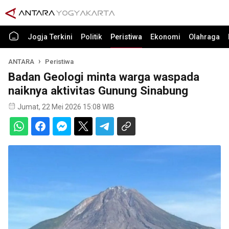
Jogja Terkini
Politik
Peristiwa
Ekonomi
Olahraga
ANTARA
Peristiwa
Badan Geologi minta warga waspada
naiknya aktivitas Gunung Sinabung
Jumat, 22 Mei 2026 15:08 WIB