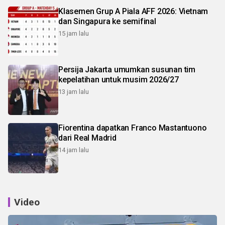
Klasemen Grup A Piala AFF 2026: Vietnam
dan Singapura ke semifinal
15 jam lalu
Persija Jakarta umumkan susunan tim
kepelatihan untuk musim 2026/27
13 jam lalu
Fiorentina dapatkan Franco Mastantuono
dari Real Madrid
14 jam lalu
Video