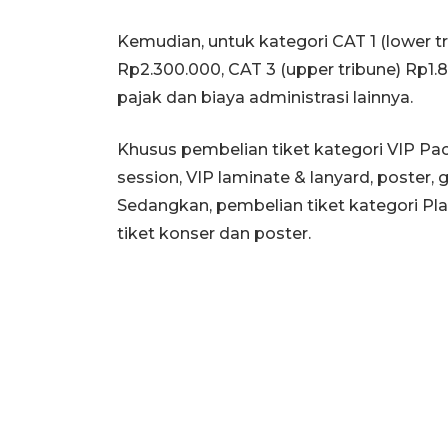
Kemudian, untuk kategori CAT 1 (lower tr
Rp2.300.000, CAT 3 (upper tribune) Rp1
pajak dan biaya administrasi lainnya.
Khusus pembelian tiket kategori VIP Pa
session, VIP laminate & lanyard, poster, 
Sedangkan, pembelian tiket kategori Pla
tiket konser dan poster.