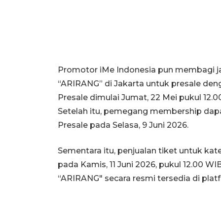
Promotor iMe Indonesia pun membagi jal
“ARIRANG” di Jakarta untuk presale d
Presale dimulai Jumat, 22 Mei pukul 12.
Setelah itu, pemegang membership dap
Presale pada Selasa, 9 Juni 2026.
Sementara itu, penjualan tiket untuk ka
pada Kamis, 11 Juni 2026, pukul 12.00 WI
“ARIRANG" secara resmi tersedia di plat