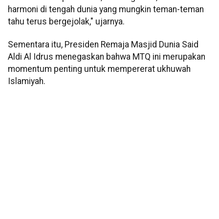
harmoni di tengah dunia yang mungkin teman-teman
tahu terus bergejolak," ujarnya.
Sementara itu, Presiden Remaja Masjid Dunia Said
Aldi Al Idrus menegaskan bahwa MTQ ini merupakan
momentum penting untuk mempererat ukhuwah
Islamiyah.