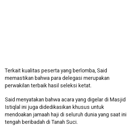
Terkait kualitas peserta yang berlomba, Said
memastikan bahwa para delegasi merupakan
perwakilan terbaik hasil seleksi ketat.
Said menyatakan bahwa acara yang digelar di Masjid
Istiqlal ini juga didedikasikan khusus untuk
mendoakan jamaah haji di seluruh dunia yang saat ini
tengah beribadah di Tanah Suci.