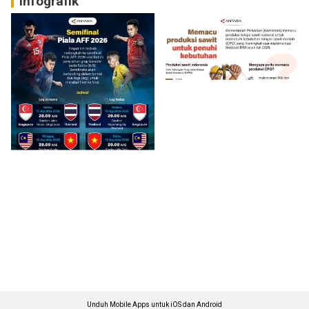
Infografik
Unduh Mobile Apps untuk iOS dan Android