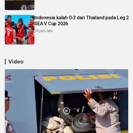
Indonesia kalah 0-3 dari Thailand pada Leg 2
SEA V Cup 2026
10 jam lalu
Video