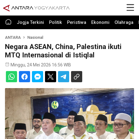
Jogja Terkini
Politik
Peristiwa
Ekonomi
Olahraga
ANTARA
Nasional
Negara ASEAN, China, Palestina ikuti
MTQ Internasional di Istiqlal
Minggu, 24 Mei 2026 16:56 WIB