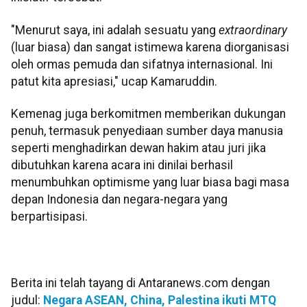
"Menurut saya, ini adalah sesuatu yang
extraordinary
(luar biasa) dan sangat istimewa karena diorganisasi
oleh ormas pemuda dan sifatnya internasional. Ini
patut kita apresiasi," ucap Kamaruddin.
Kemenag juga berkomitmen memberikan dukungan
penuh, termasuk penyediaan sumber daya manusia
seperti menghadirkan dewan hakim atau juri jika
dibutuhkan karena acara ini dinilai berhasil
menumbuhkan optimisme yang luar biasa bagi masa
depan Indonesia dan negara-negara yang
berpartisipasi.
Berita ini telah tayang di Antaranews.com dengan
judul:
Negara ASEAN, China, Palestina ikuti MTQ