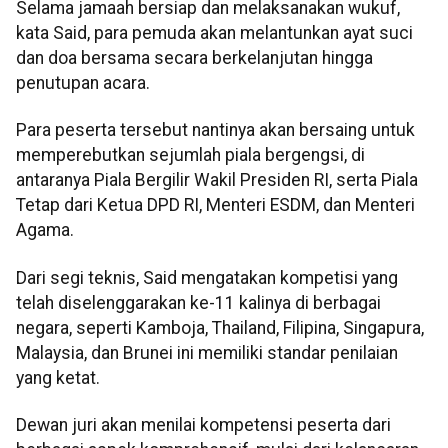
Selama jamaah bersiap dan melaksanakan wukuf,
kata Said, para pemuda akan melantunkan ayat suci
dan doa bersama secara berkelanjutan hingga
penutupan acara.
Para peserta tersebut nantinya akan bersaing untuk
memperebutkan sejumlah piala bergengsi, di
antaranya Piala Bergilir Wakil Presiden RI, serta Piala
Tetap dari Ketua DPD RI, Menteri ESDM, dan Menteri
Agama.
Dari segi teknis, Said mengatakan kompetisi yang
telah diselenggarakan ke-11 kalinya di berbagai
negara, seperti Kamboja, Thailand, Filipina, Singapura,
Malaysia, dan Brunei ini memiliki standar penilaian
yang ketat.
Dewan juri akan menilai kompetensi peserta dari