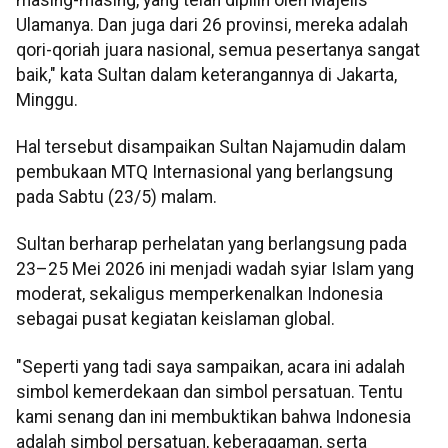
Ulamanya. Dan juga dari 26 provinsi, mereka adalah
qori-qoriah juara nasional, semua pesertanya sangat
baik," kata Sultan dalam keterangannya di Jakarta,
Minggu.
Hal tersebut disampaikan Sultan Najamudin dalam
pembukaan MTQ Internasional yang berlangsung
pada Sabtu (23/5) malam.
Sultan berharap perhelatan yang berlangsung pada
23–25 Mei 2026 ini menjadi wadah syiar Islam yang
moderat, sekaligus memperkenalkan Indonesia
sebagai pusat kegiatan keislaman global.
"Seperti yang tadi saya sampaikan, acara ini adalah
simbol kemerdekaan dan simbol persatuan. Tentu
kami senang dan ini membuktikan bahwa Indonesia
adalah simbol persatuan, keberagaman, serta