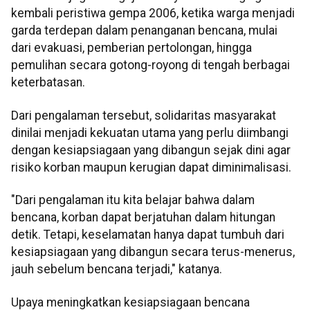
kembali peristiwa gempa 2006, ketika warga menjadi
garda terdepan dalam penanganan bencana, mulai
dari evakuasi, pemberian pertolongan, hingga
pemulihan secara gotong-royong di tengah berbagai
keterbatasan.
Dari pengalaman tersebut, solidaritas masyarakat
dinilai menjadi kekuatan utama yang perlu diimbangi
dengan kesiapsiagaan yang dibangun sejak dini agar
risiko korban maupun kerugian dapat diminimalisasi.
"Dari pengalaman itu kita belajar bahwa dalam
bencana, korban dapat berjatuhan dalam hitungan
detik. Tetapi, keselamatan hanya dapat tumbuh dari
kesiapsiagaan yang dibangun secara terus-menerus,
jauh sebelum bencana terjadi," katanya.
Upaya meningkatkan kesiapsiagaan bencana