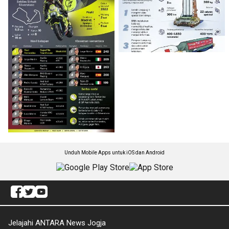
Unduh Mobile Apps untuk iOS dan Android
Jelajahi ANTARA News Jogja