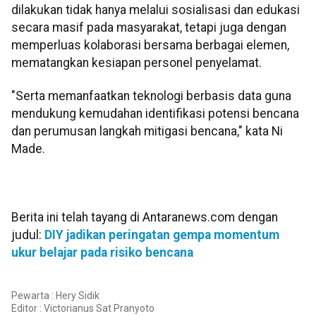
dilakukan tidak hanya melalui sosialisasi dan edukasi
secara masif pada masyarakat, tetapi juga dengan
memperluas kolaborasi bersama berbagai elemen,
mematangkan kesiapan personel penyelamat.
"Serta memanfaatkan teknologi berbasis data guna
mendukung kemudahan identifikasi potensi bencana
dan perumusan langkah mitigasi bencana," kata Ni
Made.
Berita ini telah tayang di Antaranews.com dengan
judul:
DIY jadikan peringatan gempa momentum
ukur belajar pada risiko bencana
Pewarta : Hery Sidik
Editor :
Victorianus Sat Pranyoto