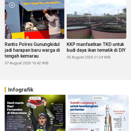
Rantis Polres Gunungkidul
KKP manfaatkan TKD untuk
jadi harapan baru warga di
budi daya ikan tematik di DIY
tengah kemarau
05 August 2026 21:24 WIB
07 August 2026 16:42 WIB
Infografik