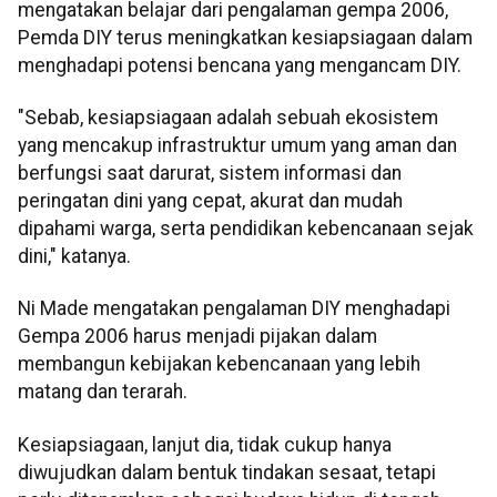
mengatakan belajar dari pengalaman gempa 2006,
Pemda DIY terus meningkatkan kesiapsiagaan dalam
menghadapi potensi bencana yang mengancam DIY.
"Sebab, kesiapsiagaan adalah sebuah ekosistem
yang mencakup infrastruktur umum yang aman dan
berfungsi saat darurat, sistem informasi dan
peringatan dini yang cepat, akurat dan mudah
dipahami warga, serta pendidikan kebencanaan sejak
dini," katanya.
Ni Made mengatakan pengalaman DIY menghadapi
Gempa 2006 harus menjadi pijakan dalam
membangun kebijakan kebencanaan yang lebih
matang dan terarah.
Kesiapsiagaan, lanjut dia, tidak cukup hanya
diwujudkan dalam bentuk tindakan sesaat, tetapi