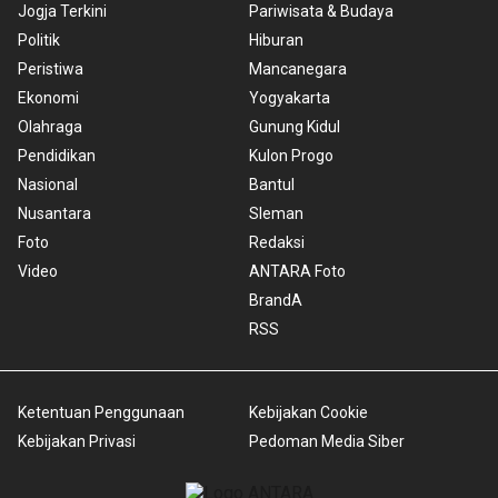
Jogja Terkini
Pariwisata & Budaya
Politik
Hiburan
Peristiwa
Mancanegara
Ekonomi
Yogyakarta
Olahraga
Gunung Kidul
Pendidikan
Kulon Progo
Nasional
Bantul
Nusantara
Sleman
Foto
Redaksi
Video
ANTARA Foto
BrandA
RSS
Ketentuan Penggunaan
Kebijakan Cookie
Kebijakan Privasi
Pedoman Media Siber