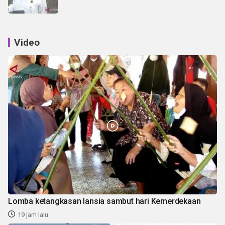
Video
Lomba ketangkasan lansia sambut hari Kemerdekaan
19 jam lalu