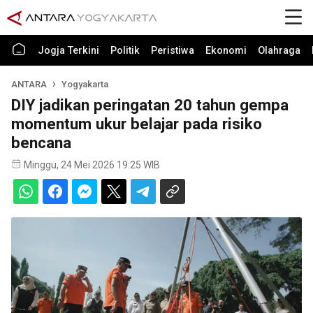
Jogja Terkini
Politik
Peristiwa
Ekonomi
Olahraga
ANTARA
Yogyakarta
DIY jadikan peringatan 20 tahun gempa
momentum ukur belajar pada risiko
bencana
Minggu, 24 Mei 2026 19:25 WIB