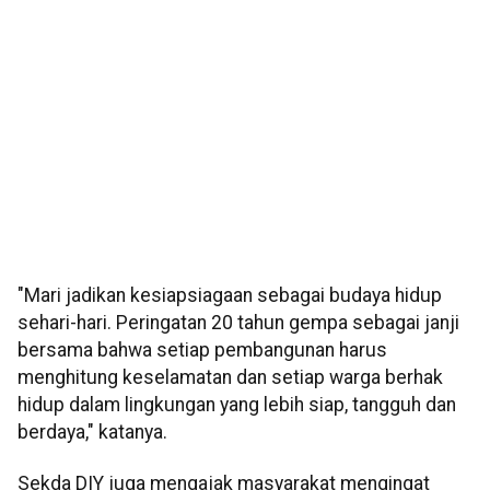
"Mari jadikan kesiapsiagaan sebagai budaya hidup
sehari-hari. Peringatan 20 tahun gempa sebagai janji
bersama bahwa setiap pembangunan harus
menghitung keselamatan dan setiap warga berhak
hidup dalam lingkungan yang lebih siap, tangguh dan
berdaya," katanya.
Sekda DIY juga mengajak masyarakat mengingat