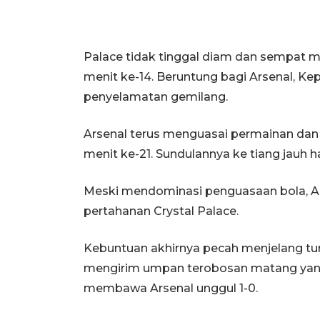
Palace tidak tinggal diam dan sempat
menit ke-14. Beruntung bagi Arsenal, Ke
penyelamatan gemilang.
Arsenal terus menguasai permainan dan
menit ke-21. Sundulannya ke tiang jauh 
Meski mendominasi penguasaan bola, A
pertahanan Crystal Palace.
Kebuntuan akhirnya pecah menjelang turu
mengirim umpan terobosan matang yang 
membawa Arsenal unggul 1-0.