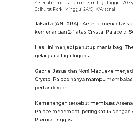
Arsenal menuntaskan musim Liga Inggris 2025/
Selhurst Park, Minggu (24/5). X/Arsenal
Jakarta (ANTARA) - Arsenal menuntaska
kemenangan 2-1 atas Crystal Palace di Se
Hasil ini menjadi penutup manis bagi 
gelar juara Liga Inggris.
Gabriel Jesus dan Noni Madueke menjad
Crystal Palace hanya mampu membalas 
pertandingan.
Kemenangan tersebut membuat Arsenal fi
Palace menempati peringkat 15 dengan 45
Premier Inggris.