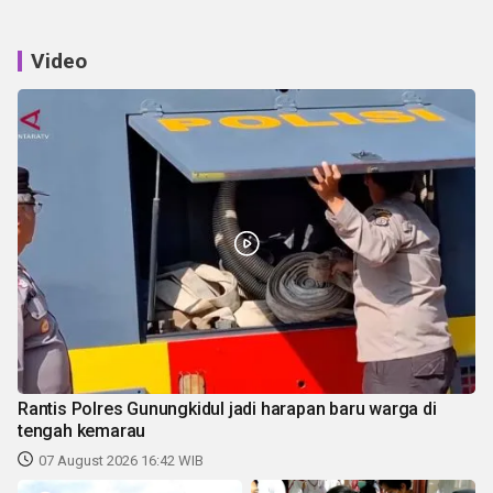
Video
Rantis Polres Gunungkidul jadi harapan baru warga di
tengah kemarau
07 August 2026 16:42 WIB