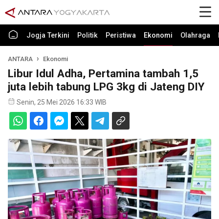
Jogja Terkini
Politik
Peristiwa
Ekonomi
Olahraga
ANTARA
Ekonomi
Libur Idul Adha, Pertamina tambah 1,5
juta lebih tabung LPG 3kg di Jateng DIY
Senin, 25 Mei 2026 16:33 WIB