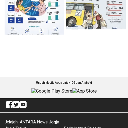
Unduh Mobile Apps untuk iOS dan Android
Jelajahi ANTARA News Jogja