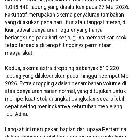
1.048.440 tabung yang disalurkan pada 27 Mei 2026.
Fakultatif merupakan skema penyaluran tambahan
yang dilakukan pada hari libur atau tanggal merah, di
luar jadwal penyaluran reguler yang hanya
berlangsung pada hari kerja, guna memastikan stok
tetap tersedia di tengah tingginya permintaan
masyarakat.
Kedua, skema extra dropping sebanyak 519.220
tabung yang dilaksanakan pada minggu keempat Mei
2026. Extra dropping adalah penambahan volume di
atas penyaluran harian normal, yang ditujukan untuk
memperkuat stok di tingkat pangkalan secara lebih
cepat seiring meningkatnya kebutuhan menjelang
Idul Adha.
Langkah ini merupakan bagian dari upaya Pertamina