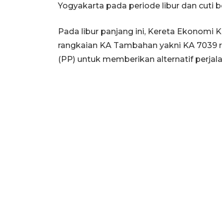
Yogyakarta pada periode libur dan cuti 
Pada libur panjang ini, Kereta Ekonomi 
rangkaian KA Tambahan yakni KA 7039 
(PP) untuk memberikan alternatif perjal