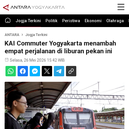
Jogja Terkini
Politik
Peristiwa
Ekonomi
Olahraga
ANTARA
Jogja Terkini
KAI Commuter Yogyakarta menambah
empat perjalanan di liburan pekan ini
Selasa, 26 Mei 2026 15:42 WIB