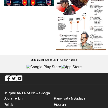
Unduh Mobile Apps untuk iOS dan Android
Jelajahi ANTARA News Jogja
Jogja Terkini
Pariwisata & Budaya
Politik
Hiburan