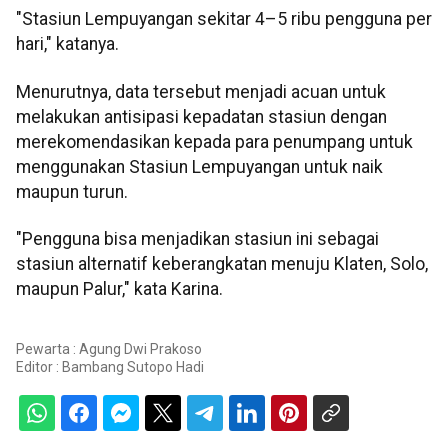
"Stasiun Lempuyangan sekitar 4–5 ribu pengguna per
hari," katanya.
Menurutnya, data tersebut menjadi acuan untuk
melakukan antisipasi kepadatan stasiun dengan
merekomendasikan kepada para penumpang untuk
menggunakan Stasiun Lempuyangan untuk naik
maupun turun.
"Pengguna bisa menjadikan stasiun ini sebagai
stasiun alternatif keberangkatan menuju Klaten, Solo,
maupun Palur," kata Karina.
Pewarta : Agung Dwi Prakoso
Editor :
Bambang Sutopo Hadi