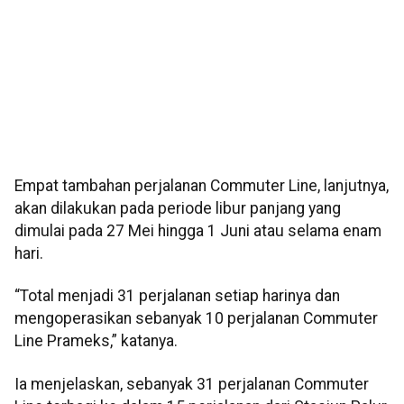
Empat tambahan perjalanan Commuter Line, lanjutnya,
akan dilakukan pada periode libur panjang yang
dimulai pada 27 Mei hingga 1 Juni atau selama enam
hari.
“Total menjadi 31 perjalanan setiap harinya dan
mengoperasikan sebanyak 10 perjalanan Commuter
Line Prameks,” katanya.
Ia menjelaskan, sebanyak 31 perjalanan Commuter