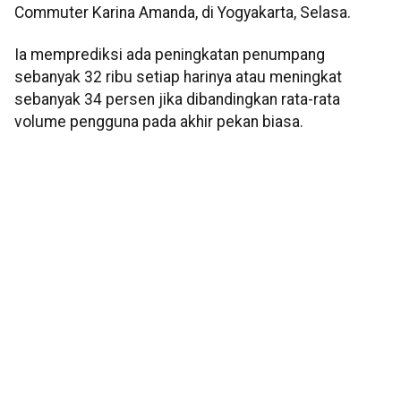
Commuter Karina Amanda, di Yogyakarta, Selasa.
Ia memprediksi ada peningkatan penumpang
sebanyak 32 ribu setiap harinya atau meningkat
sebanyak 34 persen jika dibandingkan rata-rata
volume pengguna pada akhir pekan biasa.