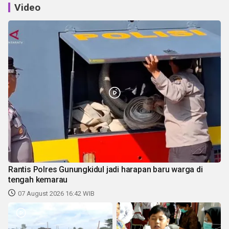
Video
Rantis Polres Gunungkidul jadi harapan baru warga di
tengah kemarau
07 August 2026 16:42 WIB