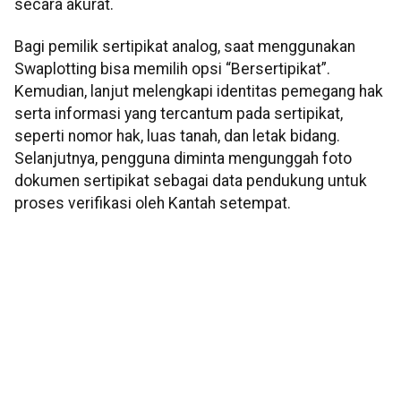
secara akurat.
Bagi pemilik sertipikat analog, saat menggunakan
Swaplotting bisa memilih opsi “Bersertipikat”.
Kemudian, lanjut melengkapi identitas pemegang hak
serta informasi yang tercantum pada sertipikat,
seperti nomor hak, luas tanah, dan letak bidang.
Selanjutnya, pengguna diminta mengunggah foto
dokumen sertipikat sebagai data pendukung untuk
proses verifikasi oleh Kantah setempat.