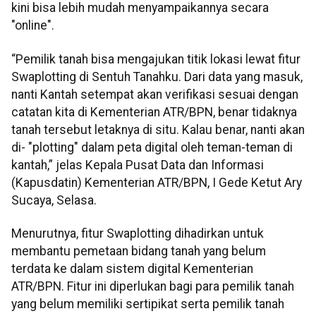
kini bisa lebih mudah menyampaikannya secara
"online".
“Pemilik tanah bisa mengajukan titik lokasi lewat fitur
Swaplotting di Sentuh Tanahku. Dari data yang masuk,
nanti Kantah setempat akan verifikasi sesuai dengan
catatan kita di Kementerian ATR/BPN, benar tidaknya
tanah tersebut letaknya di situ. Kalau benar, nanti akan
di- "plotting" dalam peta digital oleh teman-teman di
kantah,” jelas Kepala Pusat Data dan Informasi
(Kapusdatin) Kementerian ATR/BPN, I Gede Ketut Ary
Sucaya, Selasa.
Menurutnya, fitur Swaplotting dihadirkan untuk
membantu pemetaan bidang tanah yang belum
terdata ke dalam sistem digital Kementerian
ATR/BPN. Fitur ini diperlukan bagi para pemilik tanah
yang belum memiliki sertipikat serta pemilik tanah