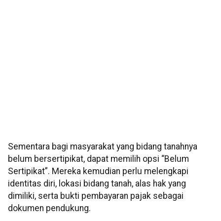
Sementara bagi masyarakat yang bidang tanahnya
belum bersertipikat, dapat memilih opsi “Belum
Sertipikat”. Mereka kemudian perlu melengkapi
identitas diri, lokasi bidang tanah, alas hak yang
dimiliki, serta bukti pembayaran pajak sebagai
dokumen pendukung.