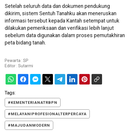
Setelah seluruh data dan dokumen pendukung
dikirim, sistem Sentuh Tanahku akan meneruskan
informasi tersebut kepada Kantah setempat untuk
dilakukan pemeriksaan dan verifikasi lebih lanjut
sebelum data digunakan dalam proses pemutakhiran
peta bidang tanah.
Pewarta : SP
Editor :
Sutarmi
Tags:
#KEMENTERIANATRBPN
#MELAYANIPROFESIONALTERPERCAYA
#MAJUDANMODERN