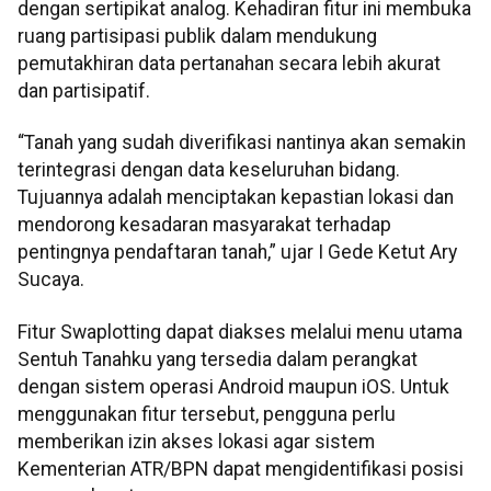
dengan sertipikat analog. Kehadiran fitur ini membuka
ruang partisipasi publik dalam mendukung
pemutakhiran data pertanahan secara lebih akurat
dan partisipatif.
“Tanah yang sudah diverifikasi nantinya akan semakin
terintegrasi dengan data keseluruhan bidang.
Tujuannya adalah menciptakan kepastian lokasi dan
mendorong kesadaran masyarakat terhadap
pentingnya pendaftaran tanah,” ujar I Gede Ketut Ary
Sucaya.
Fitur Swaplotting dapat diakses melalui menu utama
Sentuh Tanahku yang tersedia dalam perangkat
dengan sistem operasi Android maupun iOS. Untuk
menggunakan fitur tersebut, pengguna perlu
memberikan izin akses lokasi agar sistem
Kementerian ATR/BPN dapat mengidentifikasi posisi