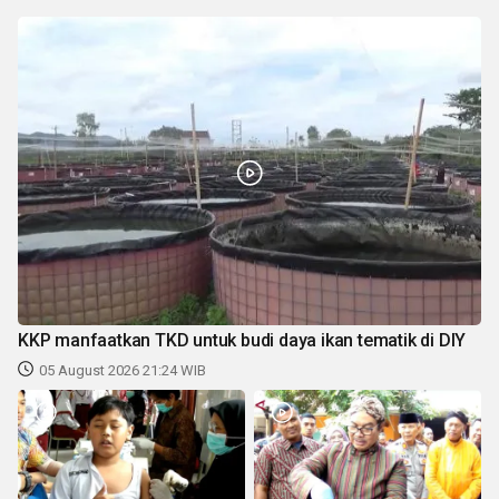
KKP manfaatkan TKD untuk budi daya ikan tematik di DIY
05 August 2026 21:24 WIB