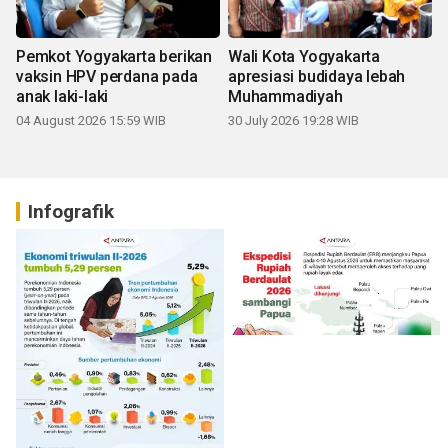
Pemkot Yogyakarta berikan
Wali Kota Yogyakarta
vaksin HPV perdana pada
apresiasi budidaya lebah
anak laki-laki
Muhammadiyah
04 August 2026 15:59 WIB
30 July 2026 19:28 WIB
Infografik