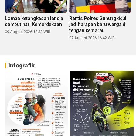
Lomba ketangkasan lansia
Rantis Polres Gunungkidul
sambut hari Kemerdekaan
jadi harapan baru warga di
tengah kemarau
09 August 2026 18:33 WIB
07 August 2026 16:42 WIB
Infografik