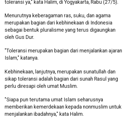
toleransi ya," kata Halim, di Yogyakarta, Rabu (27/5).
Menurutnya keberagaman ras, suku, dan agama
merupakan bagian dari kebhinekaan di Indonesia
sebagai bentuk pluralisme yang terus digaungkan
oleh Gus Dur.
"Toleransi merupakan bagian dari menjalankan ajaran
Islam," katanya.
Kebhinekaan, lanjutnya, merupakan sunatullah dan
sikap toleransi adalah bagian dari sunah Rasul yang
perlu diresapi oleh umat Muslim.
"Siapa pun terutama umat Islam seharusnya
memberikan kemerdekaan kepada nonmuslim untuk
menjalankan ibadahnya," kata Halim.