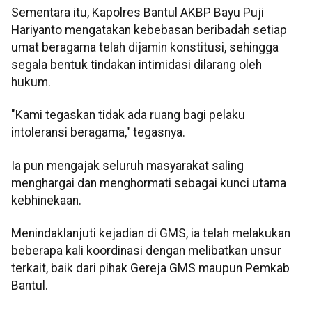
Sementara itu, Kapolres Bantul AKBP Bayu Puji
Hariyanto mengatakan kebebasan beribadah setiap
umat beragama telah dijamin konstitusi, sehingga
segala bentuk tindakan intimidasi dilarang oleh
hukum.
"Kami tegaskan tidak ada ruang bagi pelaku
intoleransi beragama," tegasnya.
Ia pun mengajak seluruh masyarakat saling
menghargai dan menghormati sebagai kunci utama
kebhinekaan.
Menindaklanjuti kejadian di GMS, ia telah melakukan
beberapa kali koordinasi dengan melibatkan unsur
terkait, baik dari pihak Gereja GMS maupun Pemkab
Bantul.