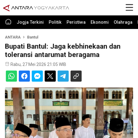
Jogja Terkini
Politik
Peristiwa
Ekonomi
Olahraga
ANTARA
Bantul
Bupati Bantul: Jaga kebhinekaan dan
toleransi antarumat beragama
Rabu, 27 Mei 2026 21:05 WIB