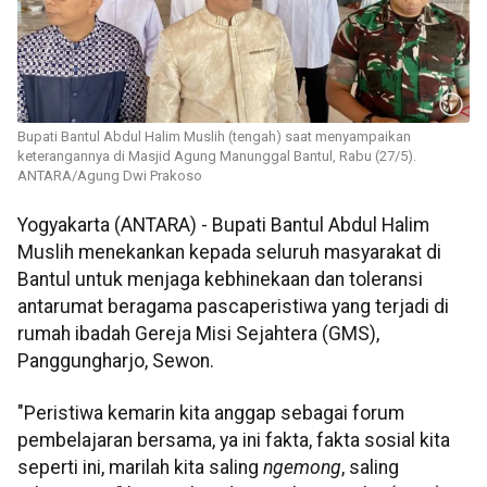
Bupati Bantul Abdul Halim Muslih (tengah) saat menyampaikan
keterangannya di Masjid Agung Manunggal Bantul, Rabu (27/5).
ANTARA/Agung Dwi Prakoso
Yogyakarta (ANTARA) - Bupati Bantul Abdul Halim
Muslih menekankan kepada seluruh masyarakat di
Bantul untuk menjaga kebhinekaan dan toleransi
antarumat beragama pascaperistiwa yang terjadi di
rumah ibadah Gereja Misi Sejahtera (GMS),
Panggungharjo, Sewon.
"Peristiwa kemarin kita anggap sebagai forum
pembelajaran bersama, ya ini fakta, fakta sosial kita
seperti ini, marilah kita saling
ngemong
, saling