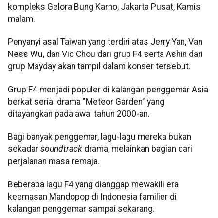
kompleks Gelora Bung Karno, Jakarta Pusat, Kamis
malam.
Penyanyi asal Taiwan yang terdiri atas Jerry Yan, Van
Ness Wu, dan Vic Chou dari grup F4 serta Ashin dari
grup Mayday akan tampil dalam konser tersebut.
Grup F4 menjadi populer di kalangan penggemar Asia
berkat serial drama "Meteor Garden" yang
ditayangkan pada awal tahun 2000-an.
Bagi banyak penggemar, lagu-lagu mereka bukan
sekadar
soundtrack
drama, melainkan bagian dari
perjalanan masa remaja.
Beberapa lagu F4 yang dianggap mewakili era
keemasan Mandopop di Indonesia familier di
kalangan penggemar sampai sekarang.