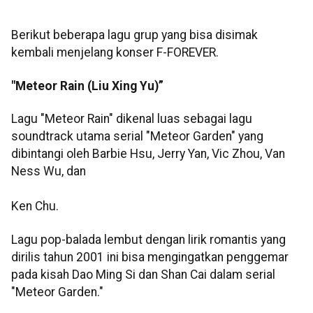
Berikut beberapa lagu grup yang bisa disimak
kembali menjelang konser F-FOREVER.
"Meteor Rain (Liu Xing Yu)”
Lagu "Meteor Rain" dikenal luas sebagai lagu
soundtrack utama serial "Meteor Garden" yang
dibintangi oleh Barbie Hsu, Jerry Yan, Vic Zhou, Van
Ness Wu, dan
Ken Chu.
Lagu pop-balada lembut dengan lirik romantis yang
dirilis tahun 2001 ini bisa mengingatkan penggemar
pada kisah Dao Ming Si dan Shan Cai dalam serial
"Meteor Garden."