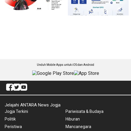
Unduh Mobile Apps untuk iOS dan Android
Jelajahi ANTARA News Jogja
Jogja Terkini
Pariwisata & Budaya
Politik
Hiburan
Peristiwa
Mancanegara