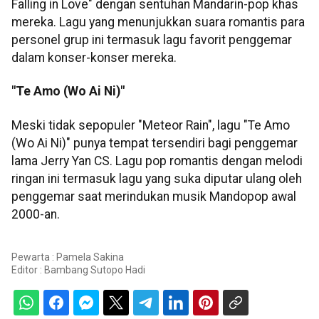
Falling in Love" dengan sentuhan Mandarin-pop khas
mereka. Lagu yang menunjukkan suara romantis para
personel grup ini termasuk lagu favorit penggemar
dalam konser-konser mereka.
"Te Amo (Wo Ai Ni)"
Meski tidak sepopuler "Meteor Rain", lagu "Te Amo
(Wo Ai Ni)" punya tempat tersendiri bagi penggemar
lama Jerry Yan CS. Lagu pop romantis dengan melodi
ringan ini termasuk lagu yang suka diputar ulang oleh
penggemar saat merindukan musik Mandopop awal
2000-an.
Pewarta : Pamela Sakina
Editor :
Bambang Sutopo Hadi