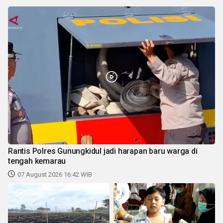
Rantis Polres Gunungkidul jadi harapan baru warga di
tengah kemarau
07 August 2026 16:42 WIB