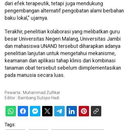
dari efek terapeutik, tetapi juga mendukung
pengembangan alternatif pengobatan alami berbahan
baku lokal," ujarnya.
Terakhir, penelitian kolaborasi yang melibatkan guru
besar Universitas Negeri Malang, Universitas Jambi
dan mahasiswa UNAND tersebut diharapkan adanya
penelitian lanjutan untuk mengetahui mekanisme,
keamanan dan aplikasi tahap klinis dari kombinasi
tanaman obat tersebut sebelum diimplementasikan
pada manusia secara luas.
Pewarta : Muhammad Zulfikar
Editor :
Bambang Sutopo Hadi
Tags: