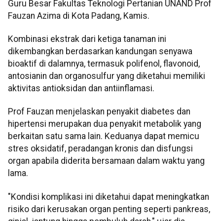
Guru Besar Fakultas Teknologi Pertanian UNAND Prof
Fauzan Azima di Kota Padang, Kamis.
Kombinasi ekstrak dari ketiga tanaman ini
dikembangkan berdasarkan kandungan senyawa
bioaktif di dalamnya, termasuk polifenol, flavonoid,
antosianin dan organosulfur yang diketahui memiliki
aktivitas antioksidan dan antiinflamasi.
Prof Fauzan menjelaskan penyakit diabetes dan
hipertensi merupakan dua penyakit metabolik yang
berkaitan satu sama lain. Keduanya dapat memicu
stres oksidatif, peradangan kronis dan disfungsi
organ apabila diderita bersamaan dalam waktu yang
lama.
"Kondisi komplikasi ini diketahui dapat meningkatkan
risiko dari kerusakan organ penting seperti pankreas,