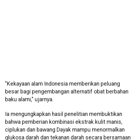
"Kekayaan alam Indonesia memberikan peluang
besar bagi pengembangan alternatif obat berbahan
baku alami," ujarnya.
Ia mengungkapkan hasil penelitian membuktikan
bahwa pemberian kombinasi ekstrak kulit manis,
ciplukan dan bawang Dayak mampu menormalkan
glukosa darah dan tekanan darah secara bersamaan