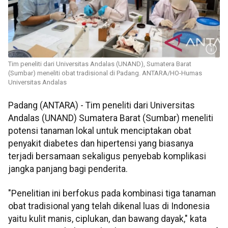
Tim peneliti dari Universitas Andalas (UNAND), Sumatera Barat
(Sumbar) meneliti obat tradisional di Padang. ANTARA/HO-Humas
Universitas Andalas
Padang (ANTARA) - Tim peneliti dari Universitas
Andalas (UNAND) Sumatera Barat (Sumbar) meneliti
potensi tanaman lokal untuk menciptakan obat
penyakit diabetes dan hipertensi yang biasanya
terjadi bersamaan sekaligus penyebab komplikasi
jangka panjang bagi penderita.
"Penelitian ini berfokus pada kombinasi tiga tanaman
obat tradisional yang telah dikenal luas di Indonesia
yaitu kulit manis, ciplukan, dan bawang dayak," kata