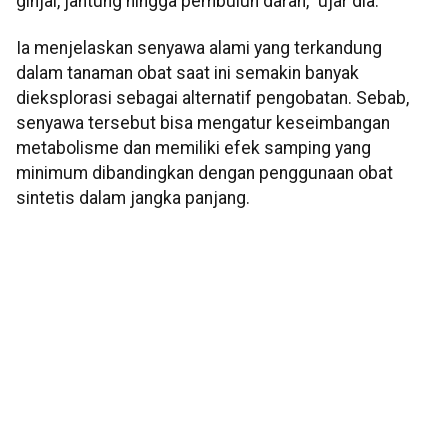
ginjal, jantung hingga pembuluh darah," ujar dia.
Ia menjelaskan senyawa alami yang terkandung
dalam tanaman obat saat ini semakin banyak
dieksplorasi sebagai alternatif pengobatan. Sebab,
senyawa tersebut bisa mengatur keseimbangan
metabolisme dan memiliki efek samping yang
minimum dibandingkan dengan penggunaan obat
sintetis dalam jangka panjang.