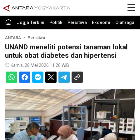
Jogja Terkini
Politik
Peristiwa
Ekonomi
Olahraga
ANTARA
Peristiwa
UNAND meneliti potensi tanaman lokal
untuk obat diabetes dan hipertensi
Kamis, 28 Mei 2026 11:26 WIB