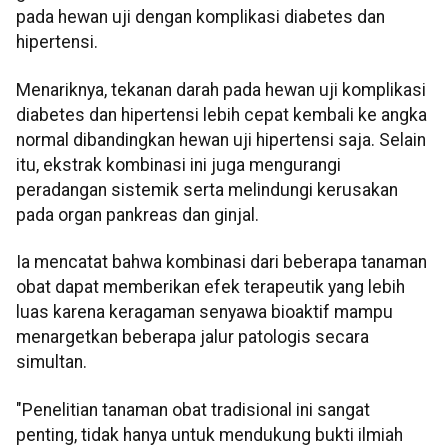
pada hewan uji dengan komplikasi diabetes dan
hipertensi.
Menariknya, tekanan darah pada hewan uji komplikasi
diabetes dan hipertensi lebih cepat kembali ke angka
normal dibandingkan hewan uji hipertensi saja. Selain
itu, ekstrak kombinasi ini juga mengurangi
peradangan sistemik serta melindungi kerusakan
pada organ pankreas dan ginjal.
Ia mencatat bahwa kombinasi dari beberapa tanaman
obat dapat memberikan efek terapeutik yang lebih
luas karena keragaman senyawa bioaktif mampu
menargetkan beberapa jalur patologis secara
simultan.
"Penelitian tanaman obat tradisional ini sangat
penting, tidak hanya untuk mendukung bukti ilmiah