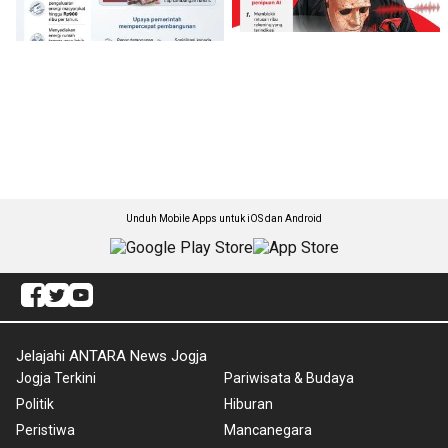
Unduh Mobile Apps untuk iOS dan Android
Jelajahi ANTARA News Jogja
Jogja Terkini
Pariwisata & Budaya
Politik
Hiburan
Peristiwa
Mancanegara