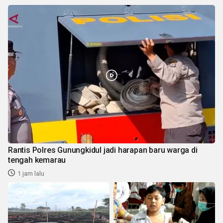
Rantis Polres Gunungkidul jadi harapan baru warga di
tengah kemarau
1 jam lalu