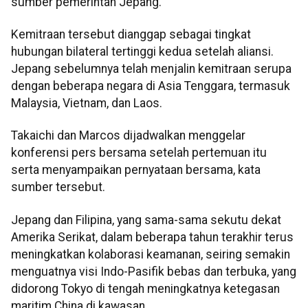
sumber pemerintah Jepang.
Kemitraan tersebut dianggap sebagai tingkat
hubungan bilateral tertinggi kedua setelah aliansi.
Jepang sebelumnya telah menjalin kemitraan serupa
dengan beberapa negara di Asia Tenggara, termasuk
Malaysia, Vietnam, dan Laos.
Takaichi dan Marcos dijadwalkan menggelar
konferensi pers bersama setelah pertemuan itu
serta menyampaikan pernyataan bersama, kata
sumber tersebut.
Jepang dan Filipina, yang sama-sama sekutu dekat
Amerika Serikat, dalam beberapa tahun terakhir terus
meningkatkan kolaborasi keamanan, seiring semakin
menguatnya visi Indo-Pasifik bebas dan terbuka, yang
didorong Tokyo di tengah meningkatnya ketegasan
maritim China di kawasan.