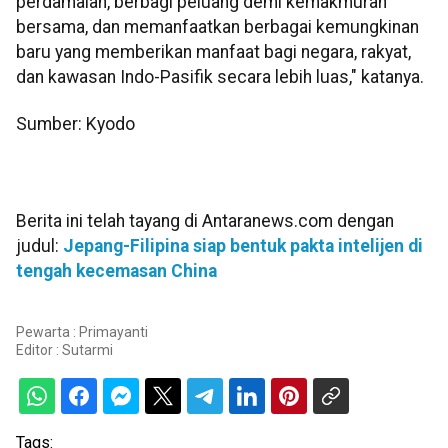
perdamaian, berbagi peluang demi kemakmuran
bersama, dan memanfaatkan berbagai kemungkinan
baru yang memberikan manfaat bagi negara, rakyat,
dan kawasan Indo-Pasifik secara lebih luas," katanya.
Sumber: Kyodo
Berita ini telah tayang di Antaranews.com dengan
judul:
Jepang-Filipina siap bentuk pakta intelijen di
tengah kecemasan China
Pewarta : Primayanti
Editor :
Sutarmi
Tags: