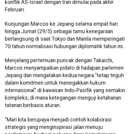
konflik AS-Israel dengan Iran dimulai pada akhir
Februari.
Kunjungan Marcos ke Jepang selama empat hari
hingga Jumat (29/5) sebagai tamu kenegaraan
berlangsung di saat Tokyo dan Manila memperingati
70 tahun normalisasi hubungan diplomatik tahun ini.
Menjelang pertemuan puncak dengan Takaichi,
Marcos menyampaikan pidato di hadapan parlemen
Jepang dan mengatakan kedua negara "tetap teguh
dalam komitmen untuk menegakkan hukum
internasional" di kawasan Indo-Pasifik yang semakin
kompleks, di mana ketegangan menguji ketahanan
tatanan berbasis aturan.
"Mari kita berupaya menjadi contoh kolaborasi
strategis yang menginspirasi jalan menuju