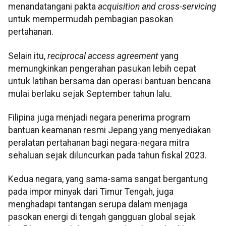
menandatangani pakta
acquisition and cross-servicing
untuk mempermudah pembagian pasokan
pertahanan.
Selain itu,
reciprocal access agreement
yang
memungkinkan pengerahan pasukan lebih cepat
untuk latihan bersama dan operasi bantuan bencana
mulai berlaku sejak September tahun lalu.
Filipina juga menjadi negara penerima program
bantuan keamanan resmi Jepang yang menyediakan
peralatan pertahanan bagi negara-negara mitra
sehaluan sejak diluncurkan pada tahun fiskal 2023.
Kedua negara, yang sama-sama sangat bergantung
pada impor minyak dari Timur Tengah, juga
menghadapi tantangan serupa dalam menjaga
pasokan energi di tengah gangguan global sejak