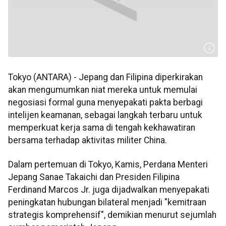
Tokyo (ANTARA) - Jepang dan Filipina diperkirakan
akan mengumumkan niat mereka untuk memulai
negosiasi formal guna menyepakati pakta berbagi
intelijen keamanan, sebagai langkah terbaru untuk
memperkuat kerja sama di tengah kekhawatiran
bersama terhadap aktivitas militer China.
Dalam pertemuan di Tokyo, Kamis, Perdana Menteri
Jepang Sanae Takaichi dan Presiden Filipina
Ferdinand Marcos Jr. juga dijadwalkan menyepakati
peningkatan hubungan bilateral menjadi "kemitraan
strategis komprehensif", demikian menurut sejumlah