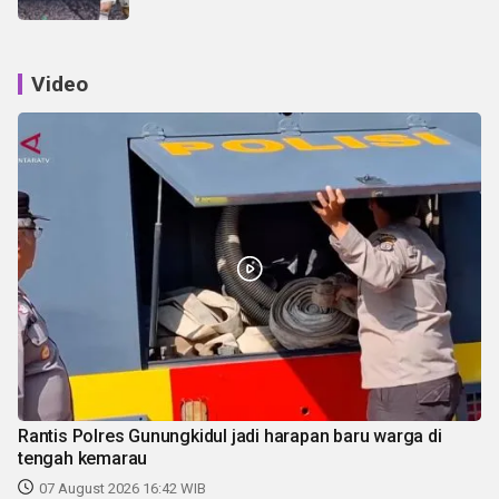
Video
Rantis Polres Gunungkidul jadi harapan baru warga di
tengah kemarau
07 August 2026 16:42 WIB