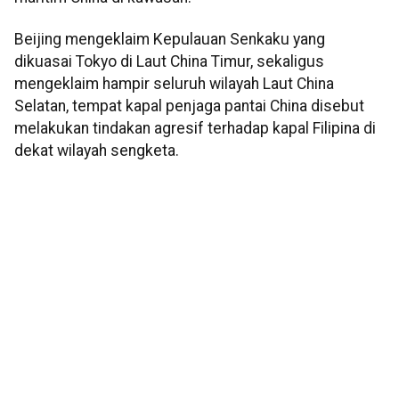
Beijing mengeklaim Kepulauan Senkaku yang
dikuasai Tokyo di Laut China Timur, sekaligus
mengeklaim hampir seluruh wilayah Laut China
Selatan, tempat kapal penjaga pantai China disebut
melakukan tindakan agresif terhadap kapal Filipina di
dekat wilayah sengketa.