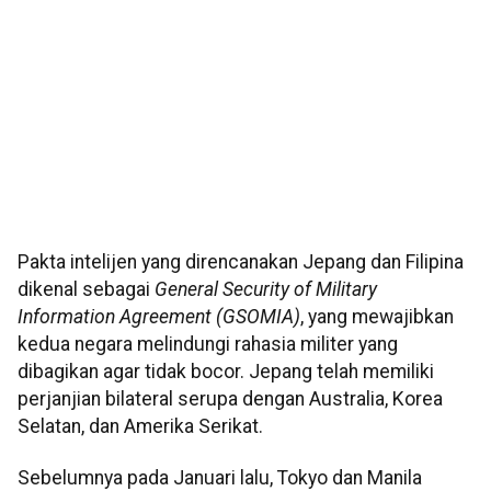
Pakta intelijen yang direncanakan Jepang dan Filipina
dikenal sebagai
General Security of Military
Information Agreement (GSOMIA)
, yang mewajibkan
kedua negara melindungi rahasia militer yang
dibagikan agar tidak bocor. Jepang telah memiliki
perjanjian bilateral serupa dengan Australia, Korea
Selatan, dan Amerika Serikat.
Sebelumnya pada Januari lalu, Tokyo dan Manila